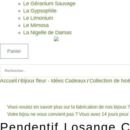
Le Géranium Sauvage
La Gypsophile
Le Limonium
Le Mimosa
La Nigelle de Damas
Panier
Accueil
Bijoux fleur - Idées Cadeaux
Collection de Noë
/
/
Vous voulez en savoir plus sur la fabrication de nos bijoux ? 
Votre bijou ne vous convient pas ? Vous avez 14 jours pour 
Pendentif Losange 