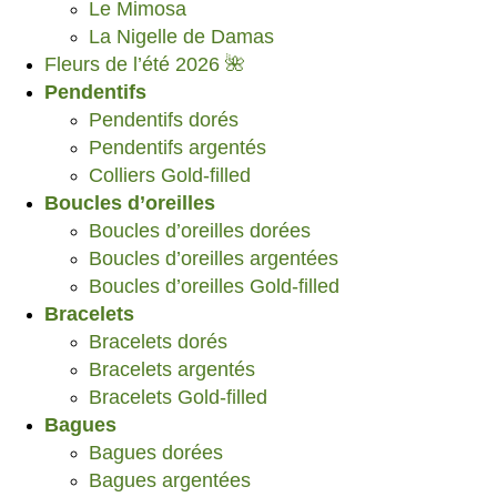
Le Mimosa
La Nigelle de Damas
Fleurs de l’été 2026 🌺
Pendentifs
Pendentifs dorés
Pendentifs argentés
Colliers Gold-filled
Boucles d’oreilles
Boucles d’oreilles dorées
Boucles d’oreilles argentées
Boucles d’oreilles Gold-filled
Bracelets
Bracelets dorés
Bracelets argentés
Bracelets Gold-filled
Bagues
Bagues dorées
Bagues argentées