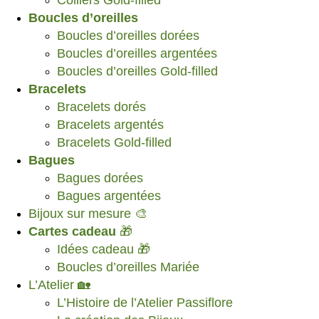
Boucles d’oreilles
Boucles d’oreilles dorées
Boucles d’oreilles argentées
Boucles d’oreilles Gold-filled
Bracelets
Bracelets dorés
Bracelets argentés
Bracelets Gold-filled
Bagues
Bagues dorées
Bagues argentées
Bijoux sur mesure 🎨
Cartes cadeau
🎁
Idées cadeau 🎁
Boucles d’oreilles Mariée
L’Atelier 🏡
L’Histoire de l’Atelier Passiflore