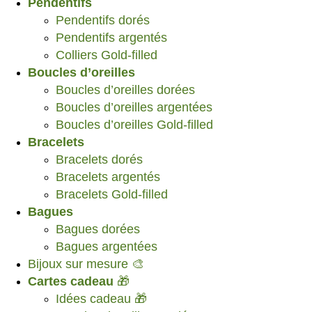
Pendentifs
Pendentifs dorés
Pendentifs argentés
Colliers Gold-filled
Boucles d’oreilles
Boucles d’oreilles dorées
Boucles d’oreilles argentées
Boucles d’oreilles Gold-filled
Bracelets
Bracelets dorés
Bracelets argentés
Bracelets Gold-filled
Bagues
Bagues dorées
Bagues argentées
Bijoux sur mesure 🎨
Cartes cadeau
🎁
Idées cadeau 🎁