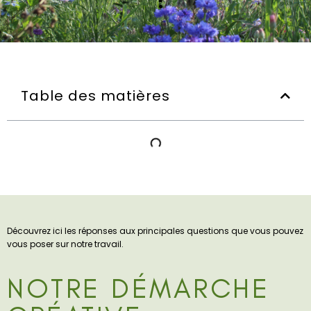
Table des matières
Découvrez ici les réponses aux principales questions que vous pouvez
vous poser sur notre travail.
NOTRE DÉMARCHE