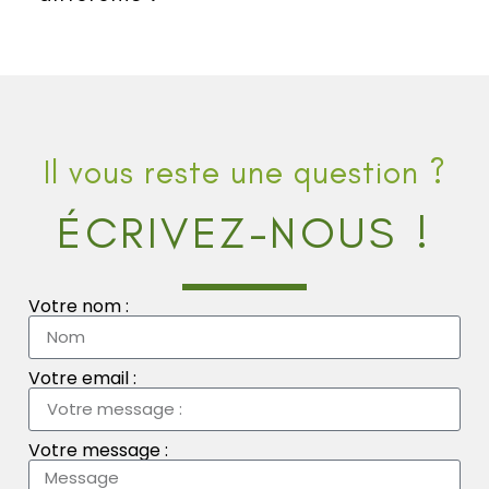
Il vous reste une question ?
ÉCRIVEZ-NOUS !
Votre nom :
Votre email :
Votre message :