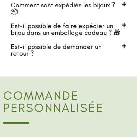
Comment sont expédiés les bijoux ?
📦
Est-il possible de faire expédier un
bijou dans un emballage cadeau ? 🎁
Est-il possible de demander un
retour ?
COMMANDE
PERSONNALISÉE