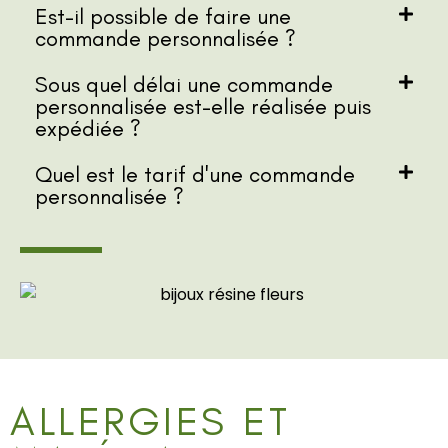
Est-il possible de faire une
commande personnalisée ?
Sous quel délai une commande
personnalisée est-elle réalisée puis
expédiée ?
Quel est le tarif d'une commande
personnalisée ?
ALLERGIES ET