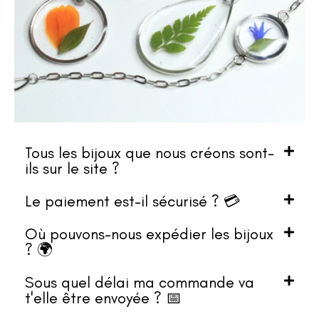
Tous les bijoux que nous créons sont-
ils sur le site ?
Le paiement est-il sécurisé ? 💳
Où pouvons-nous expédier les bijoux
? 🌍
Sous quel délai ma commande va
t'elle être envoyée ? 📅