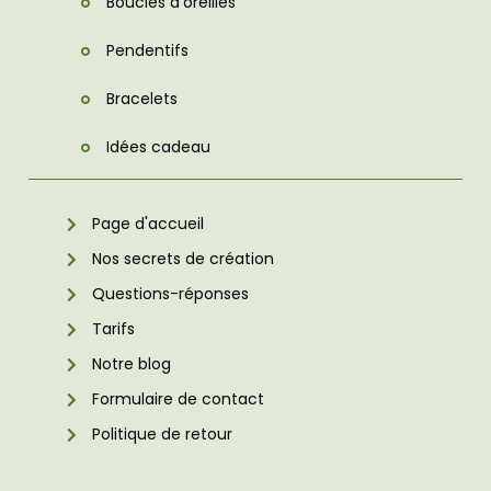
Boucles d'oreilles
Pendentifs
Bracelets
Idées cadeau
Page d'accueil
Nos secrets de création
Questions-réponses
Tarifs
Notre blog
Formulaire de contact
Politique de retour