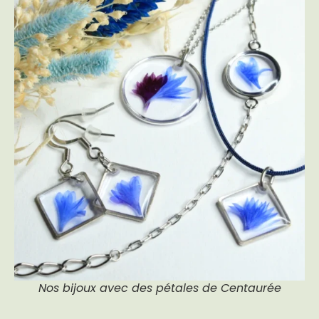
Nos bijoux avec des pétales de Centaurée