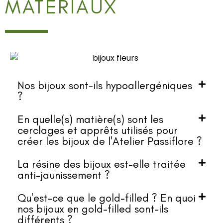
MATÉRIAUX
Nos bijoux sont-ils hypoallergéniques
?
En quelle(s) matière(s) sont les
cerclages et apprêts utilisés pour
créer les bijoux de l'Atelier Passiflore ?
La résine des bijoux est-elle traitée
anti-jaunissement ?
Qu'est-ce que le gold-filled ? En quoi
nos bijoux en gold-filled sont-ils
différents ?