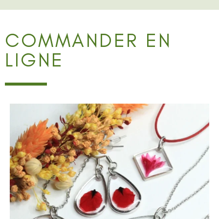
COMMANDER EN
LIGNE