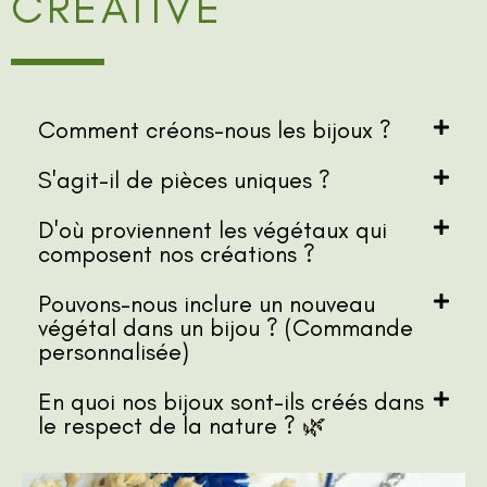
CRÉATIVE
Comment créons-nous les bijoux ?
S'agit-il de pièces uniques ?
D'où proviennent les végétaux qui
composent nos créations ?
Pouvons-nous inclure un nouveau
végétal dans un bijou ? (Commande
personnalisée)
En quoi nos bijoux sont-ils créés dans
le respect de la nature ? 🌿