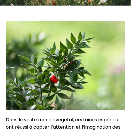
Dans le vaste monde végétal, certaines espèces
ont réussi à capter l’attention et l’imagination des