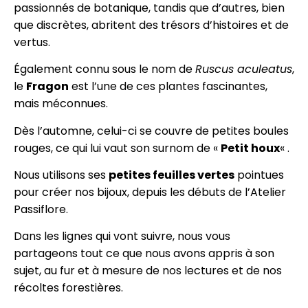
passionnés de botanique, tandis que d’autres, bien
que discrètes, abritent des trésors d’histoires et de
vertus.
Également connu sous le nom de
Ruscus aculeatus
,
le
Fragon
est l’une de ces plantes fascinantes,
mais méconnues.
Dès l’automne, celui-ci se couvre de petites boules
rouges, ce qui lui vaut son surnom de «
Petit houx
« .
Nous utilisons ses
petites feuilles vertes
pointues
pour créer nos bijoux, depuis les débuts de l’Atelier
Passiflore.
Dans les lignes qui vont suivre, nous vous
partageons tout ce que nous avons appris à son
sujet, au fur et à mesure de nos lectures et de nos
récoltes forestières.