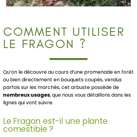
COMMENT UTILISER
LE FRAGON ?
Qu’on le découvre au cours d’une promenade en forêt
ou bien directement en bouquets coupés, vendus
parfois sur les marchés, cet arbuste possède de
nombreux usages
, que nous vous détaillons dans les
lignes qui vont suivre.
Le Fragon est-il une plante
comestible ?