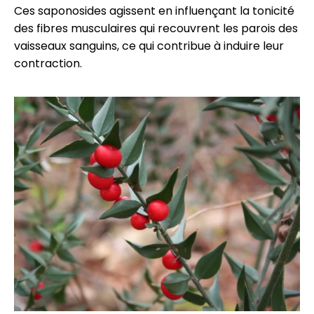
Ces saponosides agissent en influençant la tonicité
des fibres musculaires qui recouvrent les parois des
vaisseaux sanguins, ce qui contribue à induire leur
contraction.