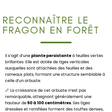
RECONNAÎTRE LE
FRAGON EN FORÊT
Il s’agit d’une
plante persistante
à feuilles vertes
brillantes. Elle est dotée de tiges verticales
auxquelles sont attachées des feuilles et des
rameaux plats, formant une structure semblable à
celle d’un arbuste.
📏 La croissance de cet arbuste n’est pas
remarquable, atteignant généralement une
hauteur de
50 à 100 centimètres
. Ses tiges
dressées et ramifiées forment des touffes denses,