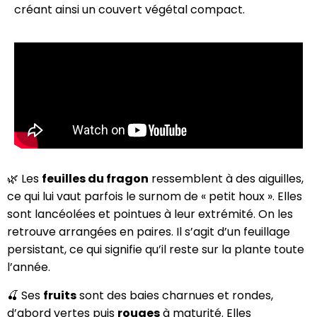
créant ainsi un couvert végétal compact.
🌿 Les
feuilles du fragon
ressemblent à des aiguilles,
ce qui lui vaut parfois le surnom de « petit houx ». Elles
sont lancéolées et pointues à leur extrémité. On les
retrouve arrangées en paires. Il s’agit d’un feuillage
persistant, ce qui signifie qu’il reste sur la plante toute
l’année.
🍒 Ses
fruits
sont des baies charnues et rondes,
d’abord vertes puis
rouges
à maturité. Elles