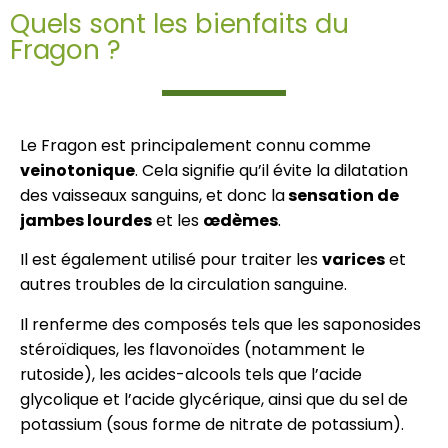
Quels sont les bienfaits du
Fragon ?
Le Fragon est principalement connu comme
veinotonique
. Cela signifie qu’il évite la dilatation
des vaisseaux sanguins, et donc la
sensation de
jambes lourdes
et les
œdèmes
.
Il est également utilisé pour traiter les
varices
et
autres troubles de la circulation sanguine.
Il renferme des composés tels que les saponosides
stéroïdiques, les flavonoïdes (notamment le
rutoside), les acides-alcools tels que l’acide
glycolique et l’acide glycérique, ainsi que du sel de
potassium (sous forme de nitrate de potassium).