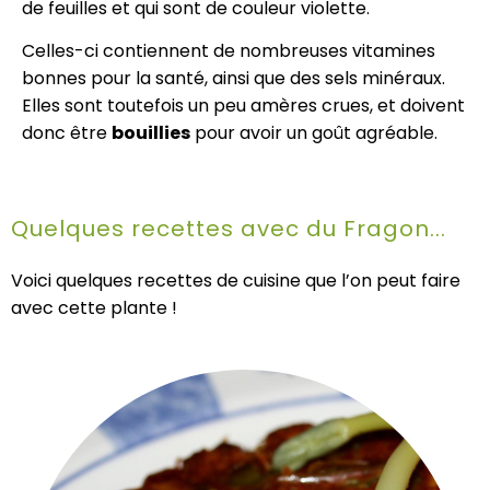
de feuilles et qui sont de couleur violette.
Celles-ci contiennent de nombreuses vitamines
bonnes pour la santé, ainsi que des sels minéraux.
Elles sont toutefois un peu amères crues, et doivent
donc être
bouillies
pour avoir un goût agréable.
Quelques recettes avec du Fragon...
Voici quelques recettes de cuisine que l’on peut faire
avec cette plante !