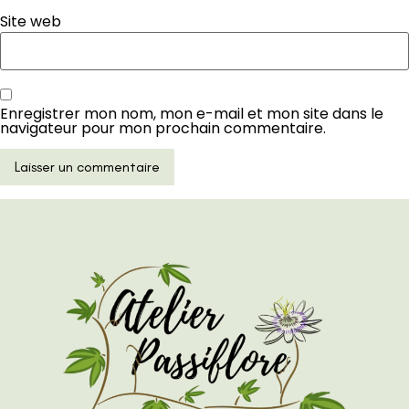
Site web
Enregistrer mon nom, mon e-mail et mon site dans le
navigateur pour mon prochain commentaire.