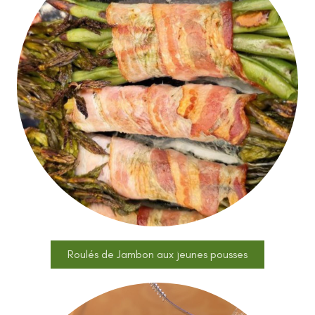
Roulés de Jambon aux jeunes pousses