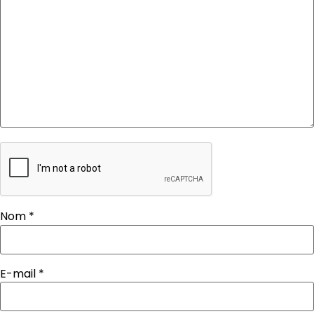
Nom
*
E-mail
*