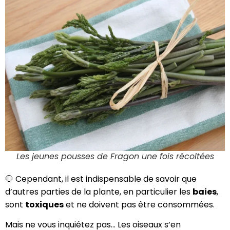
Les jeunes pousses de Fragon une fois récoltées
🛑 Cependant, il est indispensable de savoir que
d’autres parties de la plante, en particulier les
baies
,
sont
toxiques
et ne doivent pas être consommées.
Mais ne vous inquiétez pas… Les oiseaux s’en