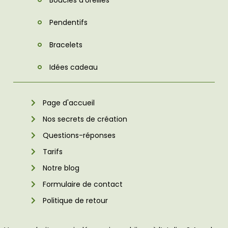
Pendentifs
Bracelets
Idées cadeau
Page d'accueil
Nos secrets de création
Questions-réponses
Tarifs
Notre blog
Formulaire de contact
Politique de retour