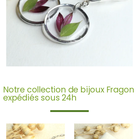
Notre collection de bijoux Fragon
expédiés sous 24h