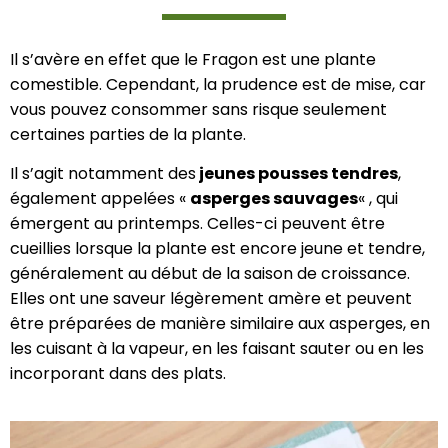
Il s’avère en effet que le Fragon est une plante
comestible. Cependant, la prudence est de mise, car
vous pouvez consommer sans risque seulement
certaines parties de la plante.
Il s’agit notamment des
jeunes pousses tendres
,
également appelées «
asperges sauvages
« , qui
émergent au printemps. Celles-ci peuvent être
cueillies lorsque la plante est encore jeune et tendre,
généralement au début de la saison de croissance.
Elles ont une saveur légèrement amère et peuvent
être préparées de manière similaire aux asperges, en
les cuisant à la vapeur, en les faisant sauter ou en les
incorporant dans des plats.