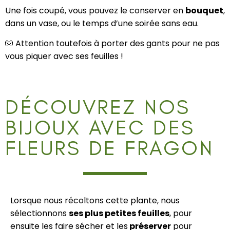
Une fois coupé, vous pouvez le conserver en
bouquet
,
dans un vase, ou le temps d’une soirée sans eau.
🧤 Attention toutefois à porter des gants pour ne pas
vous piquer avec ses feuilles !
DÉCOUVREZ NOS
BIJOUX AVEC DES
FLEURS DE FRAGON
Lorsque nous récoltons cette plante, nous
sélectionnons
ses plus petites feuilles
, pour
ensuite les faire sécher et les
préserver
pour