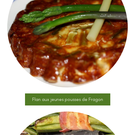
Flan aux jeunes pousses de Fragon