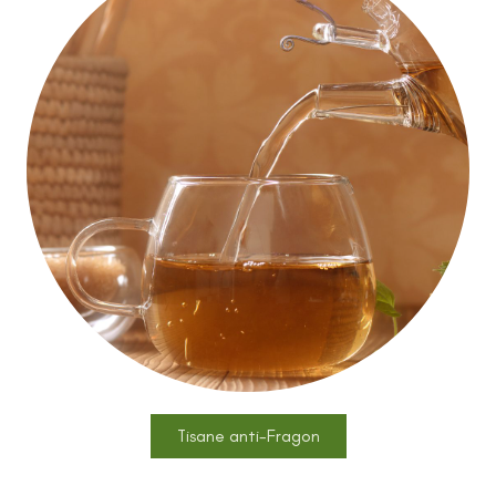
Tisane anti-Fragon