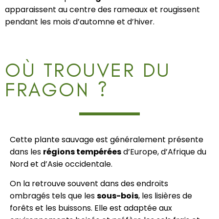
apparaissent au centre des rameaux et rougissent
pendant les mois d’automne et d’hiver.
OÙ TROUVER DU
FRAGON ?
Cette plante sauvage est généralement présente
dans les
régions tempérées
d’Europe, d’Afrique du
Nord et d’Asie occidentale.
On la retrouve souvent dans des endroits
ombragés tels que les
sous-bois
, les lisières de
forêts et les buissons. Elle est adaptée aux