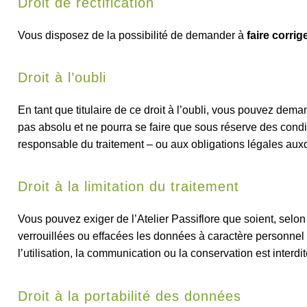
Droit de rectification
Vous disposez de la possibilité de demander à
faire corri
Droit à l’oubli
En tant que titulaire de ce droit à l’oubli, vous pouvez deman
pas absolu et ne pourra se faire que sous réserve des condi
responsable du traitement – ou aux obligations légales auxq
Droit à la limitation du traitement
Vous pouvez exiger de l’Atelier Passiflore que soient, selon
verrouillées ou effacées les données à caractère personnel 
l’utilisation, la communication ou la conservation est interdit
Droit à la portabilité des données