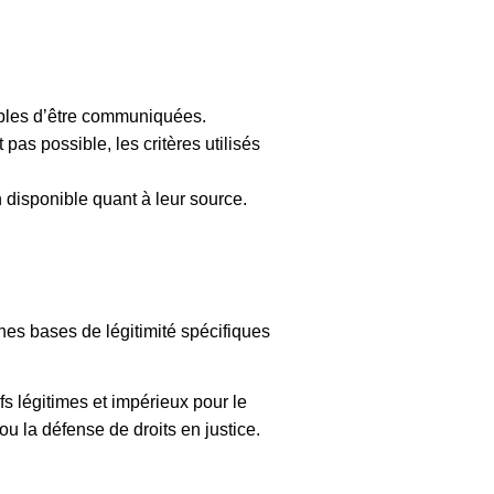
ibles d’être communiquées.
as possible, les critères utilisés
 disponible quant à leur source.
ines bases de légitimité spécifiques
fs légitimes et impérieux pour le
 ou la défense de droits en justice.