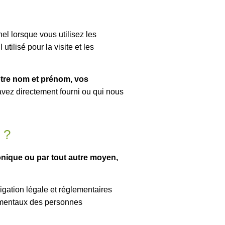
el lorsque vous utilisez les
 utilisé pour la visite et les
tre nom et prénom, vos
vez directement fourni ou qui nous
 ?
tronique ou par tout autre moyen,
igation légale et réglementaires
ndamentaux des personnes