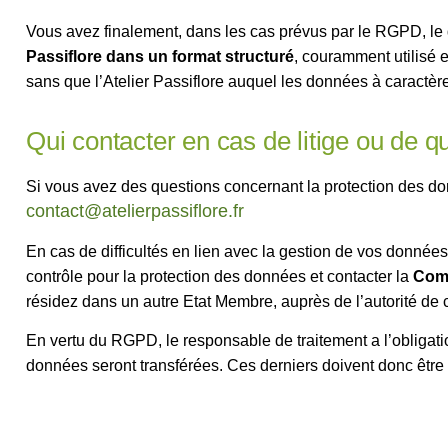
Vous avez finalement, dans les cas prévus par le RGPD, le 
Passiflore dans un format structuré
, couramment utilisé e
sans que l’Atelier Passiflore auquel les données à caractè
Qui contacter en cas de litige ou de q
Si vous avez des questions concernant la protection des do
contact@atelierpassiflore.fr
En cas de difficultés en lien avec la gestion de vos donnée
contrôle pour la protection des données et contacter la
Comm
résidez dans un autre Etat Membre, auprès de l’autorité de
En vertu du RGPD, le responsable de traitement a l’obligat
données seront transférées. Ces derniers doivent donc être 