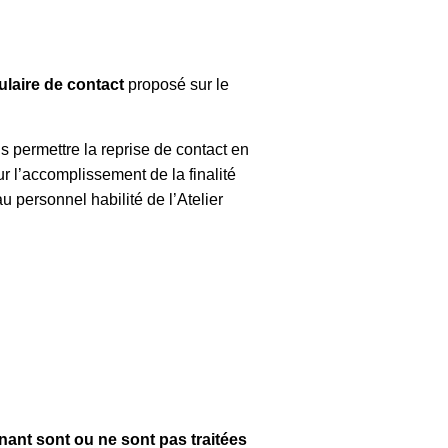
laire de contact
proposé sur le
us permettre la reprise de contact en
r l’accomplissement de la finalité
 personnel habilité de l’Atelier
ant sont ou ne sont pas traitées