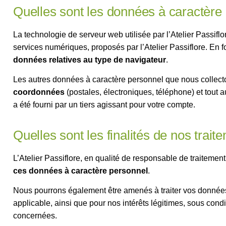
Quelles sont les données à caractère 
La technologie de serveur web utilisée par l’Atelier Passif
services numériques, proposés par l’Atelier Passiflore. En font
données relatives au type de navigateur
.
Les autres données à caractère personnel que nous collec
coordonnées
(postales, électroniques, téléphone) et tout
a été fourni par un tiers agissant pour votre compte.
Quelles sont les finalités de nos tra
L’Atelier Passiflore, en qualité de responsable de traitemen
ces données à caractère personnel
.
Nous pourrons également être amenés à traiter vos données 
applicable, ainsi que pour nos intérêts légitimes, sous cond
concernées.