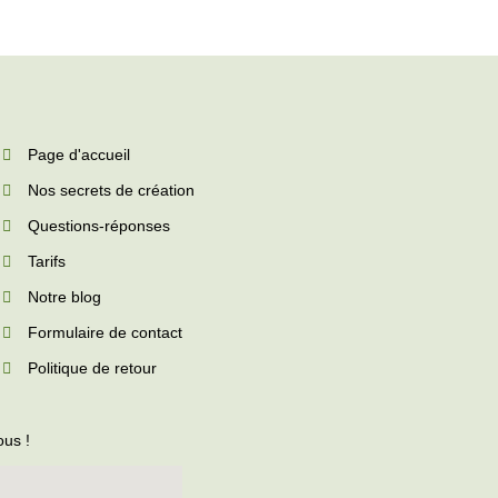
Page d'accueil
Nos secrets de création
Questions-réponses
Tarifs
Notre blog
Formulaire de contact
Politique de retour
ous !