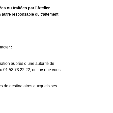
s ou traitées par l’Atelier
un autre responsable du traitement
tacter :
mation auprès d’une autorité de
u 01 53 73 22 22, ou lorsque vous
es de destinataires auxquels ses