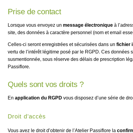
Prise de contact
Lorsque vous envoyez un
message électronique
à l’adres
site, des données à caractère personnel (nom et email essen
Celles-ci seront enregistrées et sécurisées dans un
fichier
vertu de l’intérêt légitime posé par le RGPD. Ces données s
susmentionnée, sous réserve des délais de prescription léga
Passiflore.
Quels sont vos droits ?
En
application du RGPD
vous disposez d’une série de droi
Droit d’accès
Vous avez le droit d’obtenir de l’Atelier Passiflore la
confir