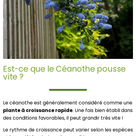
Est-ce que le Céanothe pousse
vite ?
Le céanothe est généralement considéré comme une
plante à croissance rapide
. Une fois bien établi dans
des conditions favorables, il peut grandir très vite !
Le rythme de croissance peut varier selon les espèces