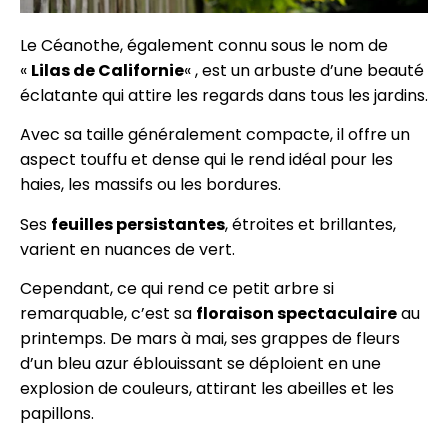
Le Céanothe, également connu sous le nom de
«
Lilas de Californie
« , est un arbuste d’une beauté
éclatante qui attire les regards dans tous les jardins.
Avec sa taille généralement compacte, il offre un
aspect touffu et dense qui le rend idéal pour les
haies, les massifs ou les bordures.
Ses
feuilles persistantes
, étroites et brillantes,
varient en nuances de vert.
Cependant, ce qui rend ce petit arbre si
remarquable, c’est sa
floraison spectaculaire
au
printemps. De mars à mai, ses grappes de fleurs
d’un bleu azur éblouissant se déploient en une
explosion de couleurs, attirant les abeilles et les
papillons.