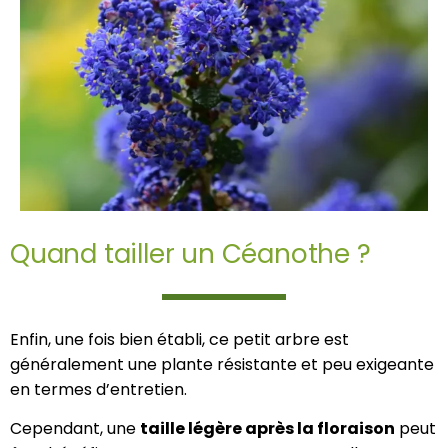
Quand tailler un Céanothe ?
Enfin, une fois bien établi, ce petit arbre est
généralement une plante résistante et peu exigeante
en termes d’entretien.
Cependant, une
taille légère après la floraison
peut