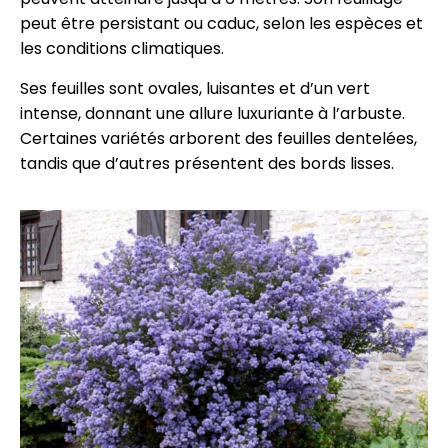
peut être persistant ou caduc, selon les espèces et
les conditions climatiques.
Ses feuilles sont ovales, luisantes et d’un vert
intense, donnant une allure luxuriante à l’arbuste.
Certaines variétés arborent des feuilles dentelées,
tandis que d’autres présentent des bords lisses.