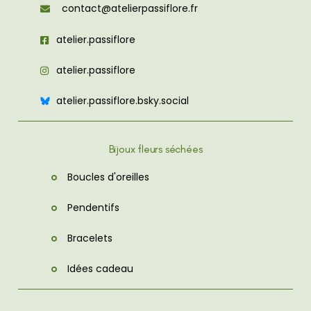
contact@atelierpassiflore.fr
atelier.passiflore
atelier.passiflore
atelier.passiflore.bsky.social
Bijoux fleurs séchées
Boucles d'oreilles
Pendentifs
Bracelets
Idées cadeau