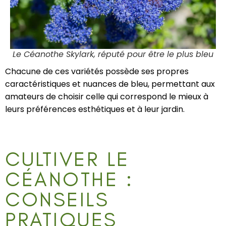
Le Céanothe Skylark, réputé pour être le plus bleu
Chacune de ces variétés possède ses propres
caractéristiques et nuances de bleu, permettant aux
amateurs de choisir celle qui correspond le mieux à
leurs préférences esthétiques et à leur jardin.
CULTIVER LE
CÉANOTHE :
CONSEILS
PRATIQUES