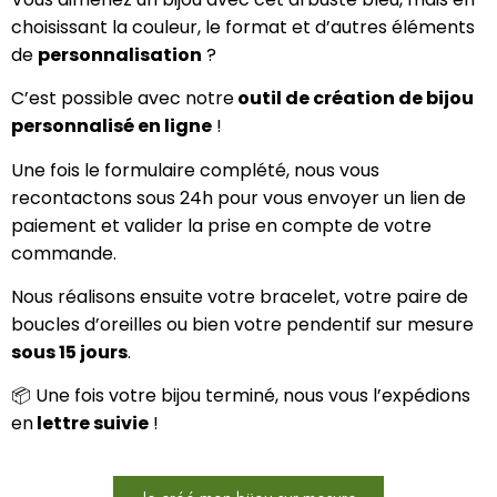
choisissant la couleur, le format et d’autres éléments
de
personnalisation
?
C’est possible avec notre
outil de création de bijou
personnalisé en ligne
!
Une fois le formulaire complété, nous vous
recontactons sous 24h pour vous envoyer un lien de
paiement et valider la prise en compte de votre
commande.
Nous réalisons ensuite votre bracelet, votre paire de
boucles d’oreilles ou bien votre pendentif sur mesure
sous 15 jours
.
📦 Une fois votre bijou terminé, nous vous l’expédions
en
lettre suivie
!