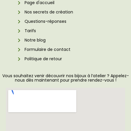
Page d'accueil
Nos secrets de création
Questions-réponses
Tarifs
Notre blog
Formulaire de contact
Politique de retour
Vous souhaitez venir découvrir nos bijoux à l’atelier ? Appelez-
nous dès maintenant pour prendre rendez-vous !