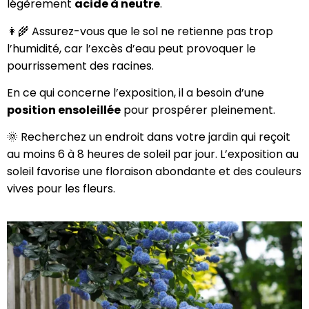
légèrement
acide à neutre
.
👩‍🌾 Assurez-vous que le sol ne retienne pas trop
l’humidité, car l’excès d’eau peut provoquer le
pourrissement des racines.
En ce qui concerne l’exposition, il a besoin d’une
position ensoleillée
pour prospérer pleinement.
🌞 Recherchez un endroit dans votre jardin qui reçoit
au moins 6 à 8 heures de soleil par jour. L’exposition au
soleil favorise une floraison abondante et des couleurs
vives pour les fleurs.