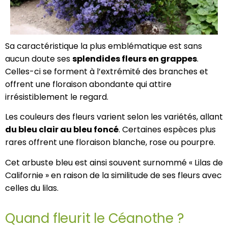
Sa caractéristique la plus emblématique est sans
aucun doute ses
splendides fleurs en grappes
.
Celles-ci se forment à l’extrémité des branches et
offrent une floraison abondante qui attire
irrésistiblement le regard.
Les couleurs des fleurs varient selon les variétés, allant
du bleu clair au bleu foncé
. Certaines espèces plus
rares offrent une floraison blanche, rose ou pourpre.
Cet arbuste bleu est ainsi souvent surnommé « Lilas de
Californie » en raison de la similitude de ses fleurs avec
celles du lilas.
Quand fleurit le Céanothe ?