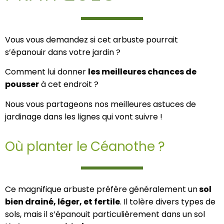
Vous vous demandez si cet arbuste pourrait
s’épanouir dans votre jardin ?
Comment lui donner
les meilleures chances de
pousser
à cet endroit ?
Nous vous partageons nos meilleures astuces de
jardinage dans les lignes qui vont suivre !
Où planter le Céanothe ?
Ce magnifique arbuste préfère généralement un
sol
bien drainé, léger, et fertile
. Il tolère divers types de
sols, mais il s’épanouit particulièrement dans un sol