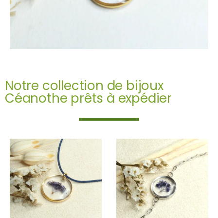
Notre collection de bijoux
Céanothe prêts à expédier