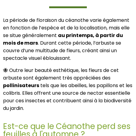
La période de floraison du céanothe varie également
en fonction de l’espèce et de la localisation, mais elle
se situe généralement
au printemps, à partir du
mois de mars
. Durant cette période, l’arbuste se
couvre d’une multitude de fleurs, créant ainsi un
spectacle visuel éblouissant.
🐝 Outre leur beauté esthétique, les fleurs de cet
arbuste sont également très appréciées des
pollinisateurs
tels que les abeilles, les papillons et les
colibris. Elles offrent une source de nectar essentielle
pour ces insectes et contribuent ainsi à la biodiversité
du jardin.
Est-ce que le Céanothe perd ses
feuilles à l'automne ?