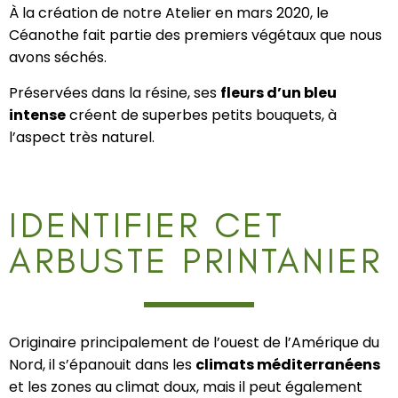
À la création de notre Atelier en mars 2020, le
Céanothe fait partie des premiers végétaux que nous
avons séchés.
Préservées dans la résine, ses
fleurs d’un bleu
intense
créent de superbes petits bouquets, à
l’aspect très naturel.
IDENTIFIER CET
ARBUSTE PRINTANIER
Originaire principalement de l’ouest de l’Amérique du
Nord, il s’épanouit dans les
climats méditerranéens
et les zones au climat doux, mais il peut également