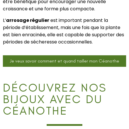
être bénéfique pour encourager une nouvelle
croissance et une forme plus compacte.
L’
arrosage régulier
est important pendant la
période d’établissement, mais une fois que la plante
est bien enracinée, elle est capable de supporter des
périodes de sécheresse occasionnelles.
Je veux savoir comment et quand tailler mon Céanothe
DÉCOUVREZ NOS
BIJOUX AVEC DU
CÉANOTHE