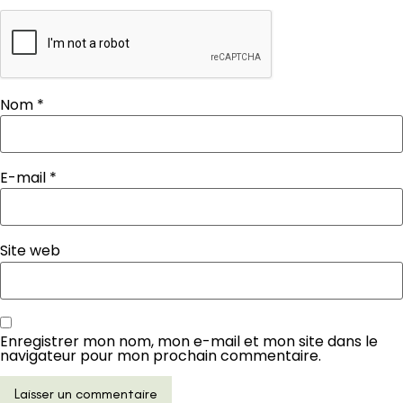
Nom
*
E-mail
*
Site web
Enregistrer mon nom, mon e-mail et mon site dans le
navigateur pour mon prochain commentaire.