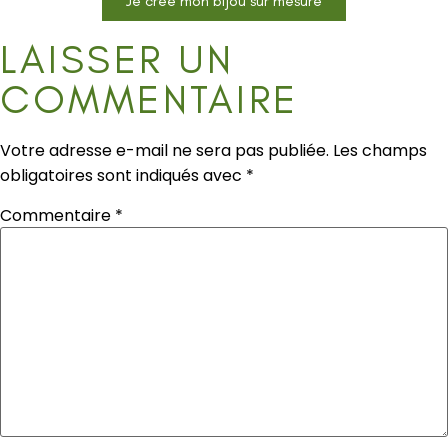
Je créé mon bijou sur mesure
LAISSER UN
COMMENTAIRE
Votre adresse e-mail ne sera pas publiée.
Les champs
obligatoires sont indiqués avec
*
Commentaire
*