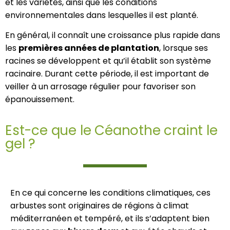
et les variétés, ainsi que les conditions
environnementales dans lesquelles il est planté.
En général, il connaît une croissance plus rapide dans
les
premières années de plantation
, lorsque ses
racines se développent et qu’il établit son système
racinaire. Durant cette période, il est important de
veiller à un arrosage régulier pour favoriser son
épanouissement.
Est-ce que le Céanothe craint le
gel ?
En ce qui concerne les conditions climatiques, ces
arbustes sont originaires de régions à climat
méditerranéen et tempéré, et ils s’adaptent bien