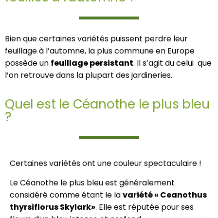
Bien que certaines variétés puissent perdre leur
feuillage à l’automne, la plus commune en Europe
possède un
feuillage persistant
. Il s’agit du celui que
l’on retrouve dans la plupart des jardineries.
Quel est le Céanothe le plus bleu
?
Certaines variétés ont une couleur spectaculaire !
Le Céanothe le plus bleu est généralement
considéré comme étant le la
variété « Ceanothus
thyrsiflorus Skylark»
. Elle est réputée pour ses