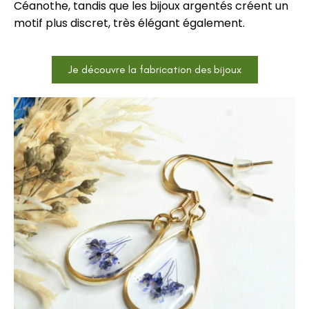
Céanothe, tandis que les bijoux argentés créent un
motif plus discret, très élégant également.
Je découvre la fabrication des bijoux