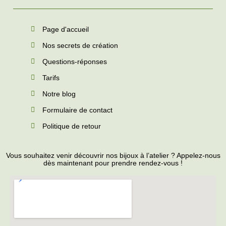
Page d'accueil
Nos secrets de création
Questions-réponses
Tarifs
Notre blog
Formulaire de contact
Politique de retour
Vous souhaitez venir découvrir nos bijoux à l’atelier ? Appelez-nous
dès maintenant pour prendre rendez-vous !