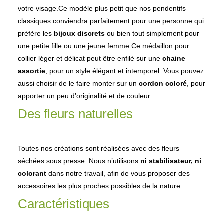
votre visage.Ce modèle plus petit que nos pendentifs
classiques conviendra parfaitement pour une personne qui
préfère les
bijoux discrets
ou bien tout simplement pour
une petite fille ou une jeune femme.Ce médaillon pour
collier léger et délicat peut être enfilé sur une
chaine
assortie
, pour un style élégant et intemporel. Vous pouvez
aussi choisir de le faire monter sur un
cordon coloré
, pour
apporter un peu d’originalité et de couleur.
Des fleurs naturelles
Toutes nos créations sont réalisées avec des fleurs
séchées sous presse. Nous n’utilisons
ni stabilisateur, ni
colorant
dans notre travail, afin de vous proposer des
accessoires les plus proches possibles de la nature.
Caractéristiques