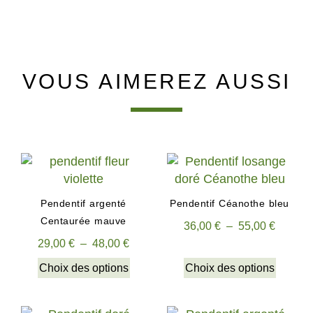
VOUS AIMEREZ AUSSI
Pendentif argenté
Pendentif Céanothe bleu
Centaurée mauve
36,00
€
–
55,00
€
29,00
€
–
48,00
€
Choix des options
Choix des options