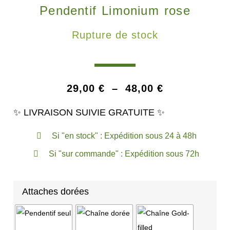
Pendentif Limonium rose
Rupture de stock
29,00
€
–
48,00
€
✨ LIVRAISON SUIVIE GRATUITE ✨
Si "en stock" : Expédition sous 24 à 48h
Si "sur commande" : Expédition sous 72h
Attaches dorées