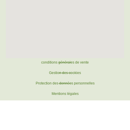
conditions générales de vente
Gestion des cookies
Protection des données personnelles
Mentions légales