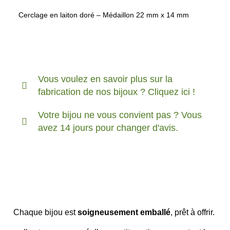
Cerclage en laiton doré – Médaillon 22 mm x 14 mm
Vous voulez en savoir plus sur la
fabrication de nos bijoux ? Cliquez ici !
Votre bijou ne vous convient pas ? Vous
avez 14 jours pour changer d'avis.
Chaque bijou est
soigneusement emballé
, prêt à offrir.