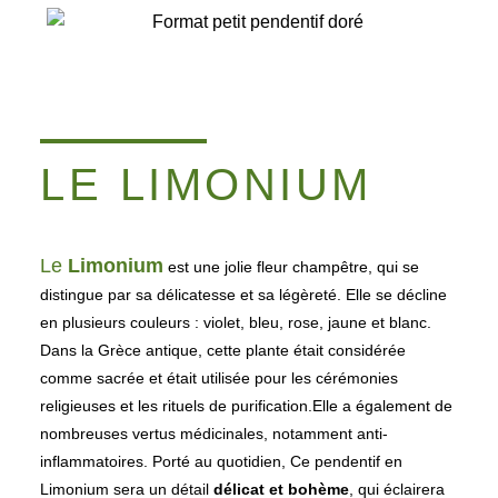
LE LIMONIUM
Le
Limonium
est une jolie fleur champêtre, qui se
distingue par sa délicatesse et sa légèreté. Elle se décline
en plusieurs couleurs : violet, bleu, rose, jaune et blanc.
Dans la Grèce antique, cette plante était considérée
comme sacrée et était utilisée pour les cérémonies
religieuses et les rituels de purification.Elle a également de
nombreuses vertus médicinales, notamment anti-
inflammatoires. Porté au quotidien, Ce pendentif en
Limonium sera un détail
délicat et bohème
, qui éclairera