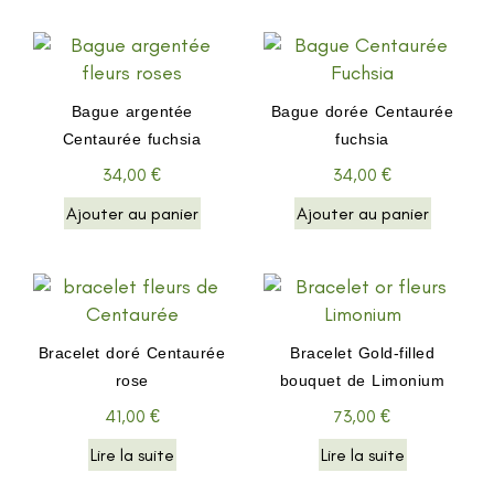
Bague argentée
Bague dorée Centaurée
Centaurée fuchsia
fuchsia
34,00
€
34,00
€
Ajouter au panier
Ajouter au panier
Bracelet doré Centaurée
Bracelet Gold-filled
rose
bouquet de Limonium
41,00
€
73,00
€
Lire la suite
Lire la suite