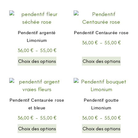
Pendentif argenté
Pendentif Centaurée rose
Limonium
36,00
€
–
55,00
€
36,00
€
–
55,00
€
Choix des options
Choix des options
Pendentif Centaurée rose
Pendentif goutte
et bleue
Limonium
36,00
€
–
55,00
€
36,00
€
–
55,00
€
Choix des options
Choix des options