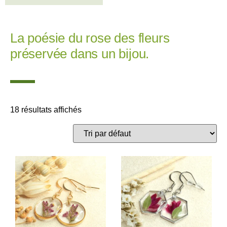
La poésie du rose des fleurs
préservée dans un bijou.
18 résultats affichés