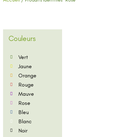
Couleurs
Vert
Jaune
Orange
Rouge
Mauve
Rose
Bleu
Blanc
Noir