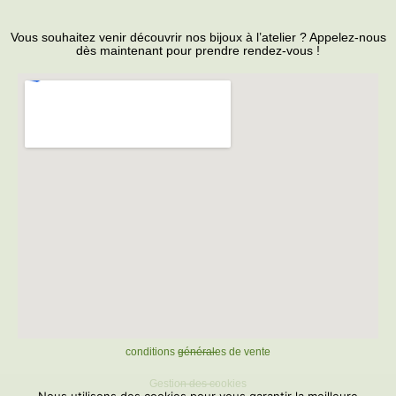
Vous souhaitez venir découvrir nos bijoux à l’atelier ? Appelez-nous
dès maintenant pour prendre rendez-vous !
conditions générales de vente
Gestion des cookies