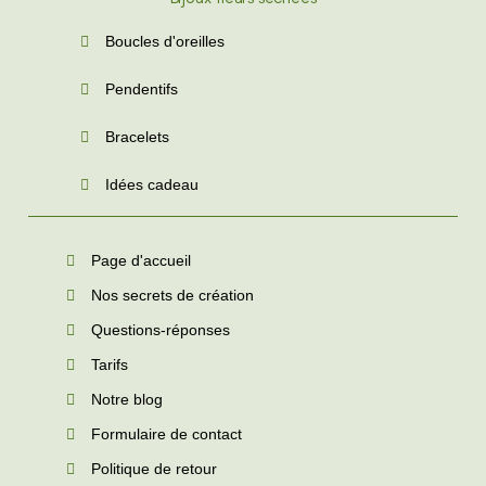
Boucles d'oreilles
Pendentifs
Bracelets
Idées cadeau
Page d'accueil
Nos secrets de création
Questions-réponses
Tarifs
Notre blog
Formulaire de contact
Politique de retour