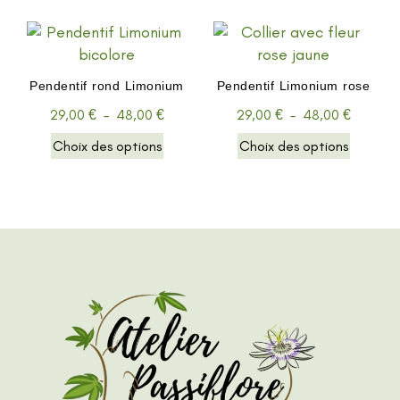
Pendentif rond Limonium
Pendentif Limonium rose
29,00
€
–
48,00
€
29,00
€
–
48,00
€
Choix des options
Choix des options