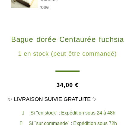
Bague dorée Centaurée fuchsia
1 en stock (peut être commandé)
34,00
€
✨ LIVRAISON SUIVIE GRATUITE ✨
Si "en stock" : Expédition sous 24 à 48h
Si "sur commande" : Expédition sous 72h