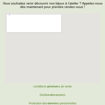
Vous souhaitez venir découvrir nos bijoux à l’atelier ? Appelez-nous
dès maintenant pour prendre rendez-vous !
conditions générales de vente
Gestion des cookies
Protection des données personnelles