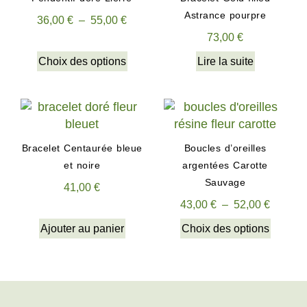
Astrance pourpre
36,00
€
–
55,00
€
73,00
€
Choix des options
Lire la suite
Bracelet Centaurée bleue
Boucles d’oreilles
et noire
argentées Carotte
Sauvage
41,00
€
43,00
€
–
52,00
€
Ajouter au panier
Choix des options