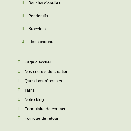
Boucles d'oreilles
Pendentifs
Bracelets
Idées cadeau
Page d'accueil
Nos secrets de création
Questions-réponses
Tarifs
Notre blog
Formulaire de contact
Politique de retour