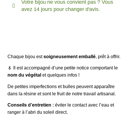
Votre bijou ne vous convient pas ? Vous
avez 14 jours pour changer d'avis.
Chaque bijou est
soigneusement emballé
, prêt à offrir.
🌷 Il est accompagné d’une petite notice comportant le
nom du végétal
et quelques infos !
De petites imperfections et bulles peuvent apparaître
dans la résine et sont le fruit de notre travail artisanal.
Conseils d’entretien :
éviter le contact avec l’eau et
ranger à l’abri du soleil direct.