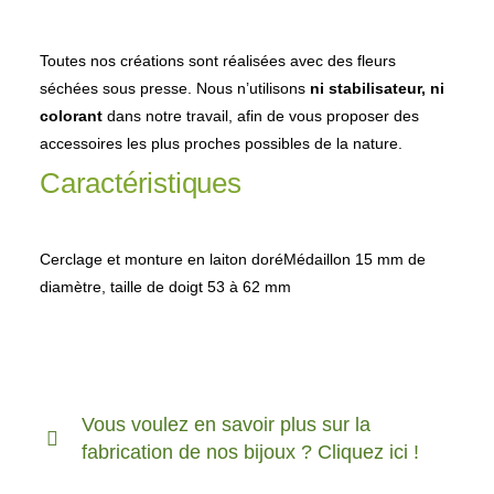
Toutes nos créations sont réalisées avec des fleurs
séchées sous presse. Nous n’utilisons
ni stabilisateur, ni
colorant
dans notre travail, afin de vous proposer des
accessoires les plus proches possibles de la nature.
Caractéristiques
Cerclage et monture en laiton doréMédaillon 15 mm de
diamètre, taille de doigt 53 à 62 mm
Vous voulez en savoir plus sur la
fabrication de nos bijoux ? Cliquez ici !