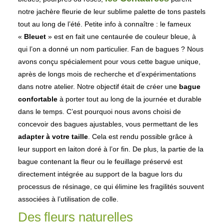
notre jachère fleurie de leur sublime palette de tons pastels
tout au long de l’été.
Petite info à connaître : le fameux
«
Bleuet
» est en fait une centaurée de couleur bleue, à
qui l’on a donné un nom particulier.
Fan de bagues ? Nous
avons conçu spécialement pour vous cette bague unique,
après de longs mois de recherche et d’expérimentations
dans notre atelier. Notre objectif était de créer une
bague
confortable
à porter tout au long de la journée et durable
dans le temps.
C’est pourquoi nous avons choisi de
concevoir des bagues ajustables, vous permettant de les
adapter à votre taille
. Cela est rendu possible grâce à
leur support en laiton doré à l’or fin. De plus, la partie de la
bague contenant la fleur ou le feuillage préservé est
directement intégrée au support de la bague lors du
processus de résinage, ce qui élimine les fragilités souvent
associées à l’utilisation de colle.
Des fleurs naturelles