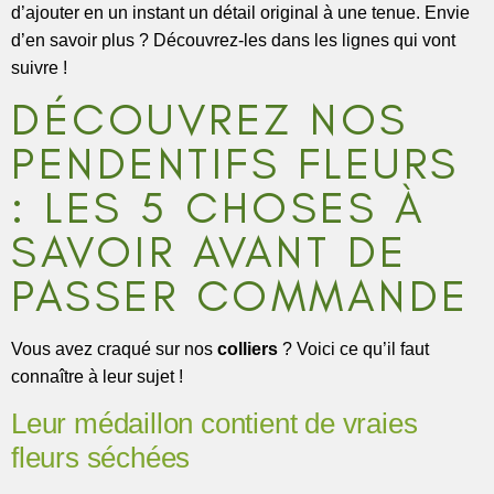
d’ajouter en un instant un détail original à une tenue. Envie
d’en savoir plus ? Découvrez-les dans les lignes qui vont
suivre !
DÉCOUVREZ NOS
PENDENTIFS FLEURS
: LES 5 CHOSES À
SAVOIR AVANT DE
PASSER COMMANDE
Vous avez craqué sur nos
colliers
? Voici ce qu’il faut
connaître à leur sujet !
Leur médaillon contient de vraies
fleurs séchées