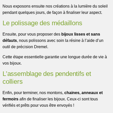
Nous exposons ensuite nos créations à la lumière du soleil
pendant quelques jours, de façon à finaliser leur aspect.
Le polissage des médaillons
Ensuite, pour vous proposer des
bijoux lisses et sans
défauts
, nous polissons avec soin la résine à l’aide d’un
outil de précision Dremel.
Cette étape essentielle garantie une longue durée de vie à
vos bijoux.
L’assemblage des pendentifs et
colliers
Enfin, pour terminer, nos montons,
chaines, anneaux et
fermoirs
afin de finaliser les bijoux. Ceux-ci sont tous
vérifiés et prêts pour vous être envoyés !