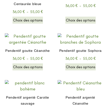
Centaurée bleue
36,00
€
–
55,00
€
36,00
€
–
55,00
€
Choix des options
Choix des options
Pendentif goutte Céanothe
Pendentif goutte Sophora
36,00
€
–
55,00
€
36,00
€
–
55,00
€
Choix des options
Choix des options
Pendentif argenté Carotte
Pendentif argenté
sauvage
Céanothe