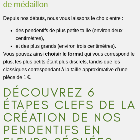
de médaillon
Depuis nos débuts, nous vous laissons le choix entre :
des pendentifs de plus petite taille (environ deux
centimètres),
et des plus grands (environ trois centimètres).
Vous pouvez ainsi
choisir le format
qui vous correspond le
plus, les plus petits étant plus discrets, tandis que les
classiques correspondant à la taille approximative d’une
pièce de 1 €.
DÉCOUVREZ 6
ÉTAPES CLEFS DE LA
CRÉATION DE NOS
PENDENTIFS EN