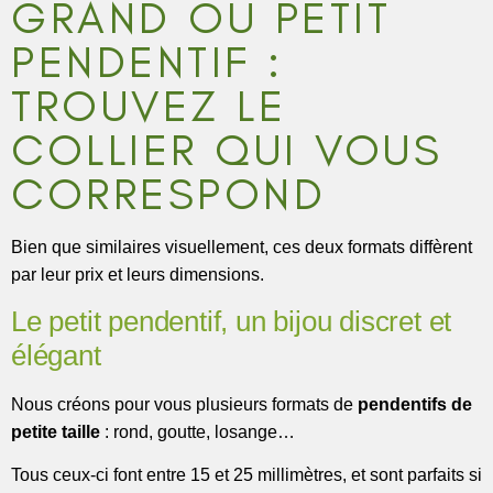
GRAND OU PETIT
PENDENTIF :
TROUVEZ LE
COLLIER QUI VOUS
CORRESPOND
Bien que similaires visuellement, ces deux formats diffèrent
par leur prix et leurs dimensions.
Le petit pendentif, un bijou discret et
élégant
Nous créons pour vous plusieurs formats de
pendentifs de
petite taille
: rond, goutte, losange…
Tous ceux-ci font entre 15 et 25 millimètres, et sont parfaits si