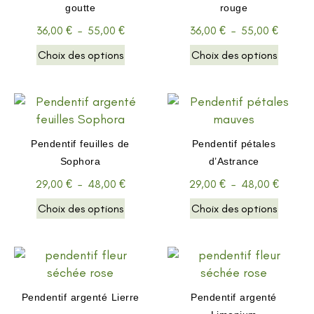
goutte
rouge
36,00
€
–
55,00
€
36,00
€
–
55,00
€
Choix des options
Choix des options
Pendentif feuilles de
Pendentif pétales
Sophora
d’Astrance
29,00
€
–
48,00
€
29,00
€
–
48,00
€
Choix des options
Choix des options
Pendentif argenté Lierre
Pendentif argenté