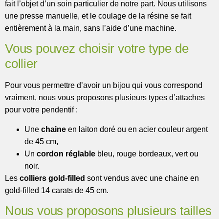
fait l’objet d’un soin particulier de notre part. Nous utilisons
une presse manuelle, et le coulage de la résine se fait
entièrement à la main, sans l’aide d’une machine.
Vous pouvez choisir votre type de
collier
Pour vous permettre d’avoir un bijou qui vous correspond
vraiment, nous vous proposons plusieurs types d’attaches
pour votre pendentif :
Une
chaine
en laiton doré ou en acier couleur argent
de 45 cm,
Un
cordon réglable
bleu, rouge bordeaux, vert ou
noir.
Les
colliers gold-filled
sont vendus avec une chaine en
gold-filled 14 carats de 45 cm.
Nous vous proposons plusieurs tailles