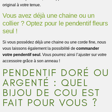
original à votre tenue.
Vous avez déjà une chaine ou un
collier ? Optez pour le pendentif fleurs
seul !
Si vous possédez déjà une chaine ou une corde fine, nous
vous laissons également la possibilité de
commander
votre pendentif seul
. Vous pourrez ainsi l’ajuster sur votre
accessoire grâce à son anneau !
PENDENTIF DORÉ OU
ARGENTÉ : QUEL
BIJOU DE COU EST
FAIT POUR VOUS ?