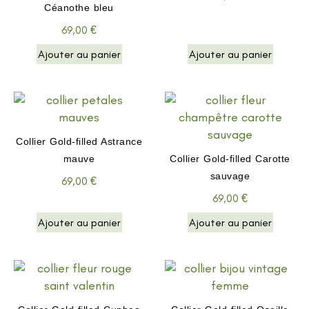
Céanothe bleu
69,00
€
Ajouter au panier
Ajouter au panier
Collier Gold-filled Astrance
mauve
Collier Gold-filled Carotte
sauvage
69,00
€
69,00
€
Ajouter au panier
Ajouter au panier