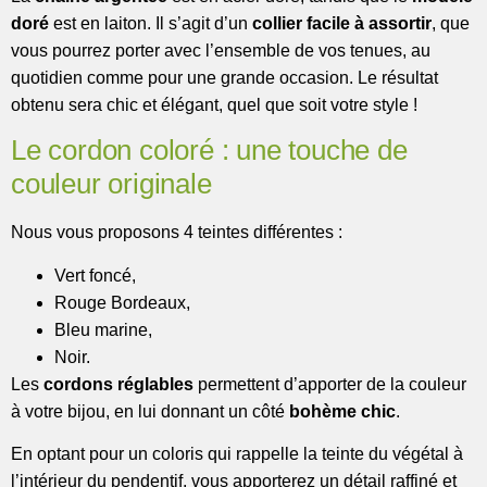
doré
est en laiton. Il s’agit d’un
collier facile à assortir
, que
vous pourrez porter avec l’ensemble de vos tenues, au
quotidien comme pour une grande occasion. Le résultat
obtenu sera chic et élégant, quel que soit votre style !
Le cordon coloré : une touche de
couleur originale
Nous vous proposons 4 teintes différentes :
Vert foncé,
Rouge Bordeaux,
Bleu marine,
Noir.
Les
cordons réglables
permettent d’apporter de la couleur
à votre bijou, en lui donnant un côté
bohème chic
.
En optant pour un coloris qui rappelle la teinte du végétal à
l’intérieur du pendentif, vous apporterez un détail raffiné et