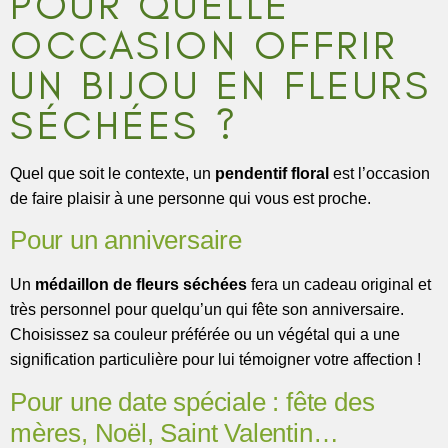
POUR QUELLE
OCCASION OFFRIR
UN BIJOU EN FLEURS
SÉCHÉES ?
Quel que soit le contexte, un
pendentif floral
est l’occasion
de faire plaisir à une personne qui vous est proche.
Pour un anniversaire
Un
médaillon de fleurs séchées
fera un cadeau original et
très personnel pour quelqu’un qui fête son anniversaire.
Choisissez sa couleur préférée ou un végétal qui a une
signification particulière pour lui témoigner votre affection !
Pour une date spéciale : fête des
mères, Noël, Saint Valentin…