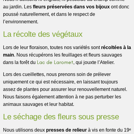
au jardin. Les
fleurs préservées dans vos bijoux
ont donc
poussé naturellement, et dans le respect de
l’environnement.
La récolte des végétaux
Lors de leur floraison, toutes nos variétés sont
récoltées à la
main
. Nous récupérons les feuillages et fleurs sauvages
Lac de Laromet
dans la forêt du
, qui jouxte l’Atelier.
Lors des cueillettes, nous prenons soin de prélever
uniquement ce qui est nécessaire, en laissant toujours
assez de plantes pour assurer leur renouvellement naturel.
Nous faisons également attention à ne pas perturber les
animaux sauvages et leur habitat.
Le séchage des fleurs sous presse
Nous utilisons deux
presses de relieur
à vis en fonte du 19ᵉ