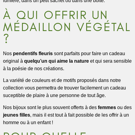
lumière, dans un petit sachet ou dans une boite.
À QUI OFFRIR UN
MÉDAILLON VÉGÉTAL
?
Nos
pendentifs fleuris
sont parfaits pour faire un cadeau
original à
quelqu’un qui aime la nature
et qui sera sensible
à la poésie de nos créations.
La variété de couleurs et de motifs proposés dans notre
collection vous permettra de trouver facilement un cadeau
suceptible de plaire à une personne de tout âge.
Nos bijoux sont le plus souvent offerts à des
femmes
ou des
jeunes filles
, mais il est tout à fait possible de les offrir à un
homme ou à un enfant !