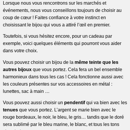
Lorsque nous vous rencontrons sur les marchés et
événements, nous vous conseillons toujours de choisir au
coup de cœur ! Faites confiance à votre instinct en
choisissant le bijou qui vous a attiré l’œil en premier.
Toutefois, si vous hésitez encore, pour un cadeau par
exemple, voici quelques éléments qui pourront vous aider
dans votre choix.
Vous pouvez choisir un bijou de la
même teinte que les
autres bijoux
que vous portez. Cela fera un bel ensemble
harmonieux dans tous les cas ! Cela fonctionne aussi avec
les couleurs présentes sur vos accessoires en métal :
lunettes, sac à main …
Vous pouvez aussi choisir un
pendentif
qui va bien avec les
tenues
que vous portez. L’argent se marie bien avec le
rouge bordeaux, le noir, le bleu, le gris… tandis que le doré
sera sublimé par le bleu marine, le blanc, et tous les tons