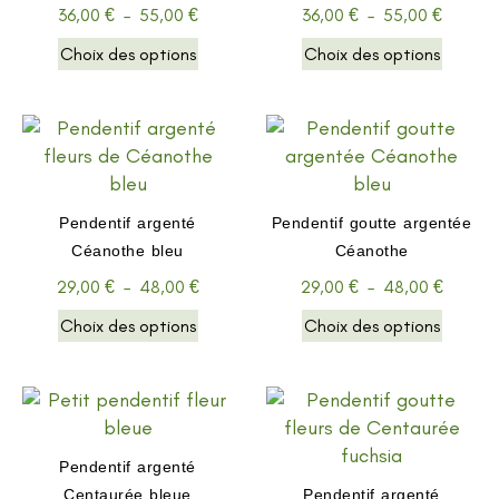
36,00
€
–
55,00
€
36,00
€
–
55,00
€
Choix des options
Choix des options
Pendentif argenté
Pendentif goutte argentée
Céanothe bleu
Céanothe
29,00
€
–
48,00
€
29,00
€
–
48,00
€
Choix des options
Choix des options
Pendentif argenté
Centaurée bleue
Pendentif argenté