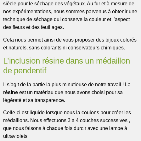
siècle pour le séchage des végétaux. Au fur et à mesure de
nos expérimentations, nous sommes parvenus à obtenir une
technique de séchage qui conserve la couleur et l’aspect
des fleurs et des feuillages.
Cela nous permet ainsi de vous proposer des bijoux colorés
et naturels, sans colorants ni conservateurs chimiques.
L’inclusion résine dans un médaillon
de pendentif
Il s’agit de la partie la plus minutieuse de notre travail ! La
résine
est un matériau que nous avons choisi pour sa
légèreté et sa transparence.
Celle-ci est liquide lorsque nous la coulons pour créer les
médaillons. Nous effectuons 3 à 4 couches successives ,
que nous faisons à chaque fois durcir avec une lampe à
ultraviolets.