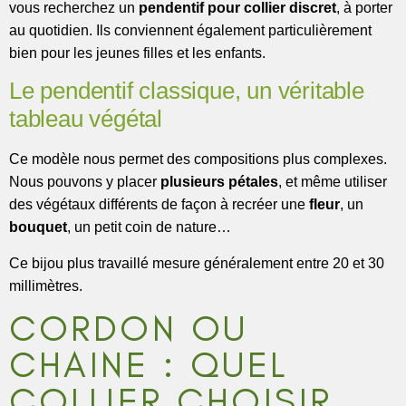
vous recherchez un
pendentif pour collier discret
, à porter
au quotidien. Ils conviennent également particulièrement
bien pour les jeunes filles et les enfants.
Le pendentif classique, un véritable
tableau végétal
Ce modèle nous permet des compositions plus complexes.
Nous pouvons y placer
plusieurs pétales
, et même utiliser
des végétaux différents de façon à recréer une
fleur
, un
bouquet
, un petit coin de nature…
Ce bijou plus travaillé mesure généralement entre 20 et 30
millimètres.
CORDON OU
CHAINE : QUEL
COLLIER CHOISIR