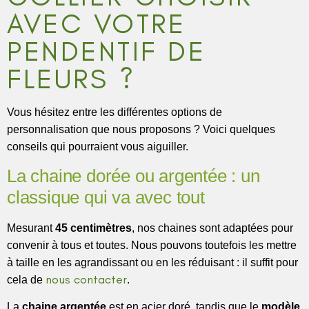
AVEC VOTRE
PENDENTIF DE
FLEURS ?
Vous hésitez entre les différentes options de
personnalisation que nous proposons ? Voici quelques
conseils qui pourraient vous aiguiller.
La chaine dorée ou argentée : un
classique qui va avec tout
Mesurant
45 centimètres
, nos chaines sont adaptées pour
convenir à tous et toutes. Nous pouvons toutefois les mettre
à taille en les agrandissant ou en les réduisant : il suffit pour
nous contacter
cela de
.
La
chaine argentée
est en acier doré, tandis que le
modèle