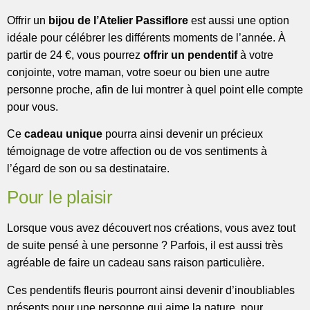
Offrir un
bijou de l’Atelier Passiflore
est aussi une option
idéale pour célébrer les différents moments de l’année. À
partir de 24 €, vous pourrez
offrir un pendentif
à votre
conjointe, votre maman, votre soeur ou bien une autre
personne proche, afin de lui montrer à quel point elle compte
pour vous.
Ce
cadeau unique
pourra ainsi devenir un précieux
témoignage de votre affection ou de vos sentiments à
l’égard de son ou sa destinataire.
Pour le plaisir
Lorsque vous avez découvert nos créations, vous avez tout
de suite pensé à une personne ? Parfois, il est aussi très
agréable de faire un cadeau sans raison particulière.
Ces pendentifs fleuris pourront ainsi devenir d’inoubliables
présents pour une personne qui aime la nature, pour