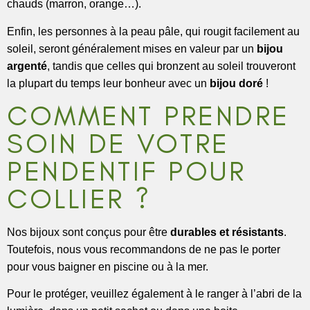
chauds (marron, orange…).
Enfin, les personnes à la peau pâle, qui rougit facilement au
soleil, seront généralement mises en valeur par un
bijou
argenté
, tandis que celles qui bronzent au soleil trouveront
la plupart du temps leur bonheur avec un
bijou doré
!
COMMENT PRENDRE
SOIN DE VOTRE
PENDENTIF POUR
COLLIER ?
Nos bijoux sont conçus pour être
durables et résistants
.
Toutefois, nous vous recommandons de ne pas le porter
pour vous baigner en piscine ou à la mer.
Pour le protéger, veuillez également à le ranger à l’abri de la