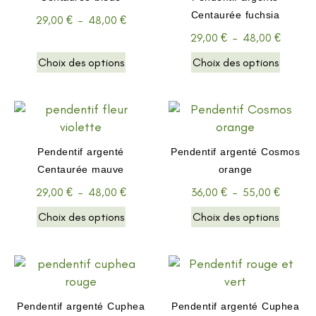
Centaurée fuchsia
29,00
€
–
48,00
€
29,00
€
–
48,00
€
Choix des options
Choix des options
Pendentif argenté
Pendentif argenté Cosmos
Centaurée mauve
orange
29,00
€
–
48,00
€
36,00
€
–
55,00
€
Choix des options
Choix des options
Pendentif argenté Cuphea
Pendentif argenté Cuphea