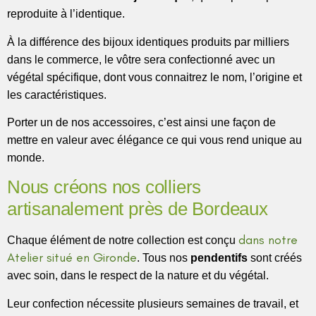
reproduite à l’identique.
À la différence des bijoux identiques produits par milliers
dans le commerce, le vôtre sera confectionné avec un
végétal spécifique, dont vous connaitrez le nom, l’origine et
les caractéristiques.
Porter un de nos accessoires, c’est ainsi une façon de
mettre en valeur avec élégance ce qui vous rend unique au
monde.
Nous créons nos colliers
artisanalement près de Bordeaux
dans notre
Chaque élément de notre collection est conçu
Atelier situé en Gironde
. Tous nos
pendentifs
sont créés
avec soin, dans le respect de la nature et du végétal.
Leur confection nécessite plusieurs semaines de travail, et