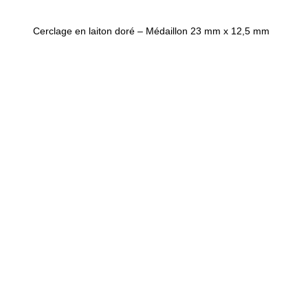
Cerclage en laiton doré – Médaillon 23 mm x 12,5 mm