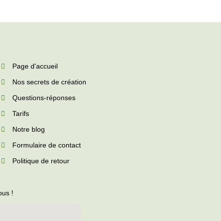
Page d'accueil
Nos secrets de création
Questions-réponses
Tarifs
Notre blog
Formulaire de contact
Politique de retour
ous !