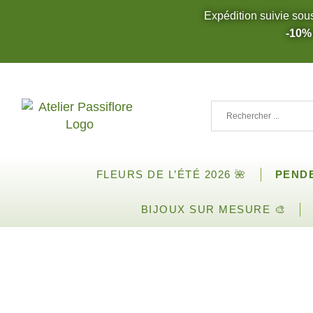
Expédition suivie sou
-10%
FLEURS DE L’ÉTÉ 2026 🌺
PEND
BIJOUX SUR MESURE 🎨