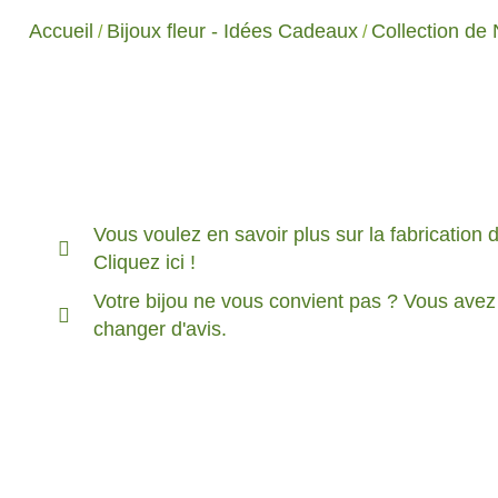
Accueil
Bijoux fleur - Idées Cadeaux
Collection de 
/
/
Vous voulez en savoir plus sur la fabrication 
Cliquez ici !
Votre bijou ne vous convient pas ? Vous avez
changer d'avis.