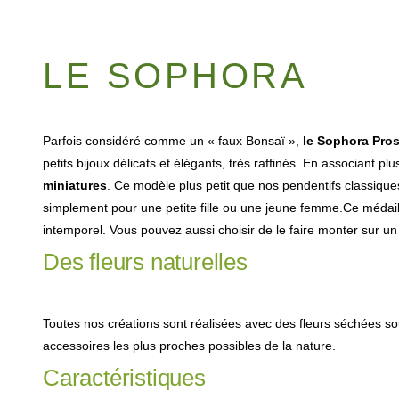
LE SOPHORA
Parfois considéré comme un « faux Bonsaï »,
le Sophora Pros
petits bijoux délicats et élégants, très raffinés.
En associant plu
miniatures
.
Ce modèle plus petit que nos pendentifs classique
simplement pour une petite fille ou une jeune femme.
Ce médaill
intemporel. Vous pouvez aussi choisir de le faire monter sur u
Des fleurs naturelles
Toutes nos créations sont réalisées avec des fleurs séchées so
accessoires les plus proches possibles de la nature.
Caractéristiques