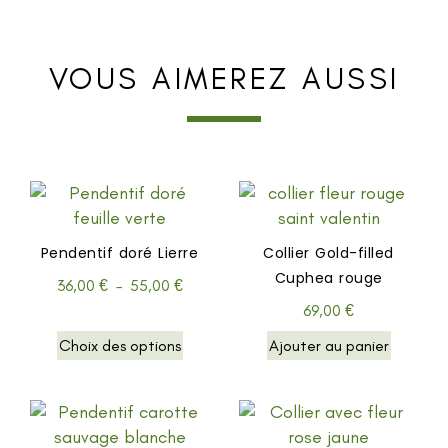
VOUS AIMEREZ AUSSI
Pendentif doré Lierre
Collier Gold-filled
Cuphea rouge
36,00
€
–
55,00
€
69,00
€
Choix des options
Ajouter au panier