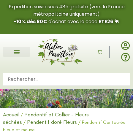
Expédition suivie sous 48h gratuite (vers la France
métropolitaine uniquement)
-10% dès 80€
d'achat avec le code
ETE26
🌺
Accueil
Pendentif et Collier - Fleurs
/
séchées
Pendentif doré Fleurs
/
/ Pendentif Centaurée
bleue et mauve