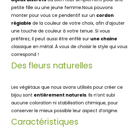
petite fille ou une jeune femme.
Nous pouvons
monter pour vous ce pendentif sur un
cordon
réglable
de la couleur de votre choix, afin d’ajouter
une touche de couleur à votre tenue. Si vous
préférez, il peut aussi être enfilé sur
une chaine
classique en métal. À vous de choisir le style qui vous
correspond !
Des fleurs naturelles
Les végétaux que nous avons utilisés pour créer ce
bijou sont
entièrement naturels
. Ils n’ont subi
aucune coloration ni stabilisation chimique, pour
conserver le mieux possible leur aspect d’origine.
Caractéristiques