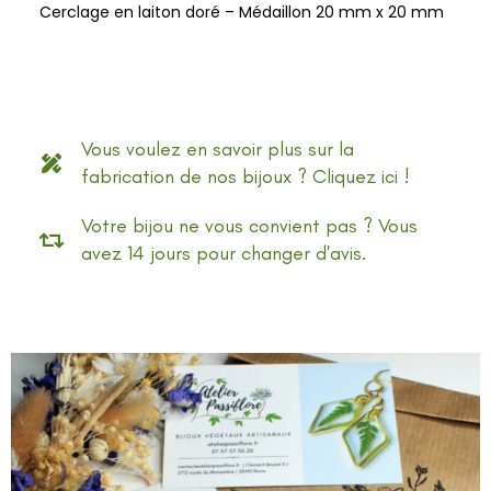
Cerclage en laiton doré – Médaillon 20 mm x 20 mm
Vous voulez en savoir plus sur la
fabrication de nos bijoux ? Cliquez ici !
Votre bijou ne vous convient pas ? Vous
avez 14 jours pour changer d'avis.