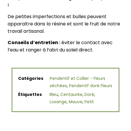
!
De petites imperfections et bulles peuvent
apparaître dans la résine et sont le fruit de notre
travail artisanal.
Conseils d’entretien :
éviter le contact avec
l’eau et ranger à l’abri du soleil direct.
Catégories
Pendentif et Collier - Fleurs
séchées
,
Pendentif doré Fleurs
Étiquettes
Bleu
,
Centaurée
,
Doré
,
Losange
,
Mauve
,
Petit