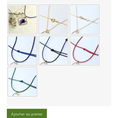
Ajouter au panier