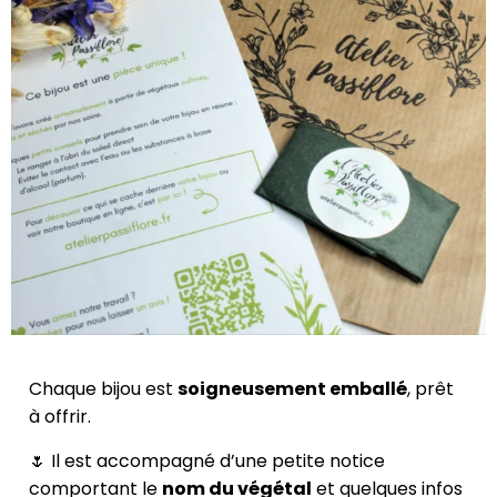
Chaque bijou est
soigneusement emballé
, prêt
à offrir.
🌷 Il est accompagné d’une petite notice
comportant le
nom du végétal
et quelques infos