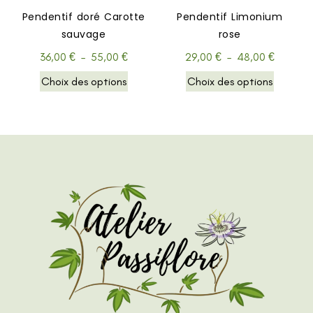
Pendentif doré Carotte
Pendentif Limonium
sauvage
rose
36,00
€
–
55,00
€
29,00
€
–
48,00
€
Choix des options
Choix des options