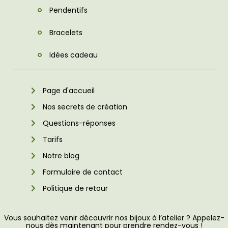
Pendentifs
Bracelets
Idées cadeau
Page d'accueil
Nos secrets de création
Questions-réponses
Tarifs
Notre blog
Formulaire de contact
Politique de retour
Vous souhaitez venir découvrir nos bijoux à l’atelier ? Appelez-
nous dès maintenant pour prendre rendez-vous !