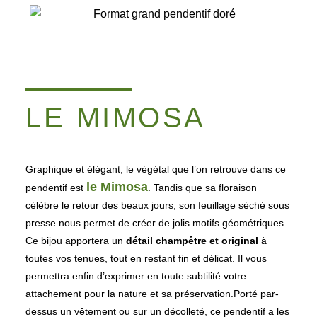
LE MIMOSA
Graphique et élégant, le végétal que l’on retrouve dans ce
le Mimosa
pendentif est
. Tandis que sa floraison
célèbre le retour des beaux jours, son feuillage séché sous
presse nous permet de créer de jolis motifs géométriques.
Ce bijou apportera un
détail champêtre et original
à
toutes vos tenues, tout en restant fin et délicat. Il vous
permettra enfin d’exprimer en toute subtilité votre
attachement pour la nature et sa préservation.Porté par-
dessus un vêtement ou sur un décolleté, ce pendentif a les