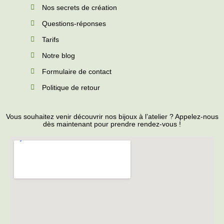
Nos secrets de création
Questions-réponses
Tarifs
Notre blog
Formulaire de contact
Politique de retour
Vous souhaitez venir découvrir nos bijoux à l’atelier ? Appelez-nous
dès maintenant pour prendre rendez-vous !