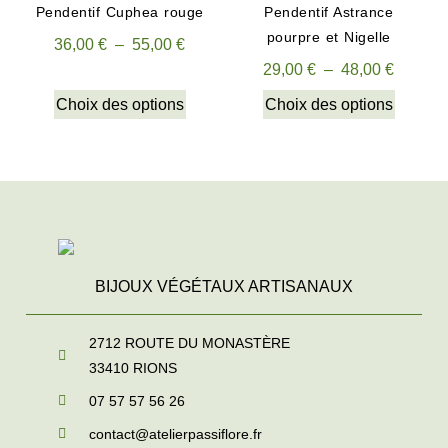
Pendentif Cuphea rouge
Pendentif Astrance
pourpre et Nigelle
36,00
€
–
55,00
€
29,00
€
–
48,00
€
Choix des options
Choix des options
BIJOUX VÉGÉTAUX ARTISANAUX
2712 ROUTE DU MONASTÈRE
33410
RIONS
07 57 57 56 26
contact@atelierpassiflore.fr