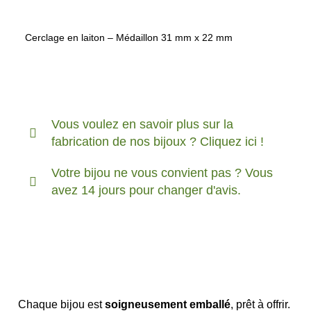
Cerclage en laiton – Médaillon 31 mm x 22 mm
Vous voulez en savoir plus sur la
fabrication de nos bijoux ? Cliquez ici !
Votre bijou ne vous convient pas ? Vous
avez 14 jours pour changer d'avis.
Chaque bijou est
soigneusement emballé
, prêt à offrir.