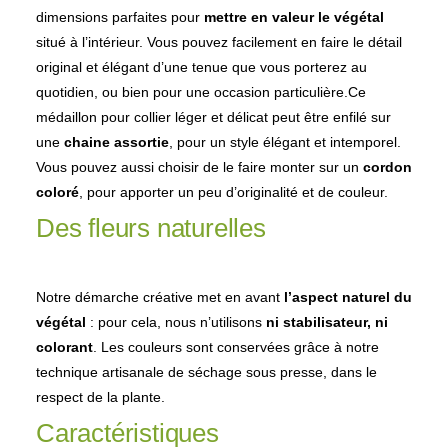
dimensions parfaites pour
mettre en valeur le végétal
situé à l’intérieur. Vous pouvez facilement en faire le détail
original et élégant d’une tenue que vous porterez au
quotidien, ou bien pour une occasion particulière.Ce
médaillon pour collier léger et délicat peut être enfilé sur
une
chaine assortie
, pour un style élégant et intemporel.
Vous pouvez aussi choisir de le faire monter sur un
cordon
coloré
, pour apporter un peu d’originalité et de couleur.
Des fleurs naturelles
Notre démarche créative met en avant
l’aspect naturel du
végétal
: pour cela, nous n’utilisons
ni stabilisateur, ni
colorant
. Les couleurs sont conservées grâce à notre
technique artisanale de séchage sous presse, dans le
respect de la plante.
Caractéristiques