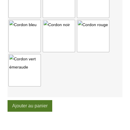
Ajouter au panier