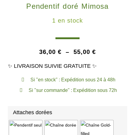
Pendentif doré Mimosa
1 en stock
36,00
€
–
55,00
€
✨ LIVRAISON SUIVIE GRATUITE ✨
Si "en stock" : Expédition sous 24 à 48h
Si "sur commande" : Expédition sous 72h
Attaches dorées