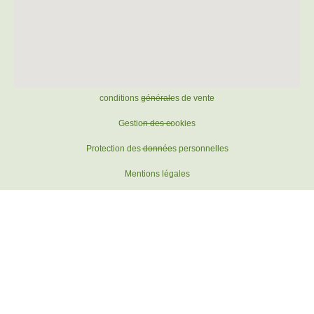
conditions générales de vente
Gestion des cookies
Protection des données personnelles
Mentions légales