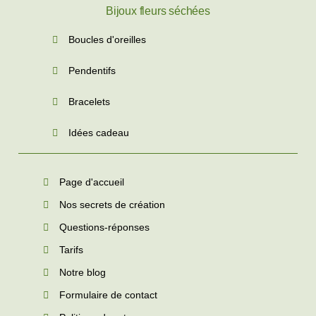
Bijoux fleurs séchées
Boucles d'oreilles
Pendentifs
Bracelets
Idées cadeau
Page d'accueil
Nos secrets de création
Questions-réponses
Tarifs
Notre blog
Formulaire de contact