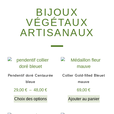
BIJOUX
VÉGÉTAUX
ARTISANAUX
Pendentif doré Centaurée
Collier Gold-filled Bleuet
bleue
mauve
29,00
€
–
48,00
€
69,00
€
Choix des options
Ajouter au panier