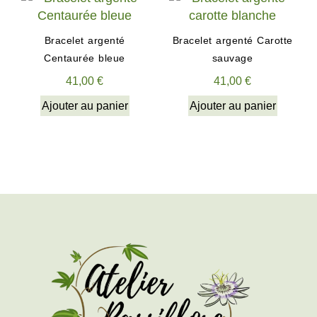
Bracelet argenté
Bracelet argenté Carotte
Centaurée bleue
sauvage
41,00
€
41,00
€
Ajouter au panier
Ajouter au panier