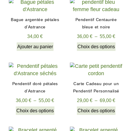
Bague argentée pétales
Pendentif Centaurée
d’Astrance
bleue et noire
34,00
€
36,00
€
–
55,00
€
Ajouter au panier
Choix des options
Pendentif doré pétales
Carte Cadeau pour un
d’Astrance
Pendentif Personnalisé
36,00
€
–
55,00
€
29,00
€
–
69,00
€
Choix des options
Choix des options