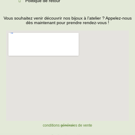
Politique de retour
Vous souhaitez venir découvrir nos bijoux à l’atelier ? Appelez-nous
dès maintenant pour prendre rendez-vous !
conditions générales de vente