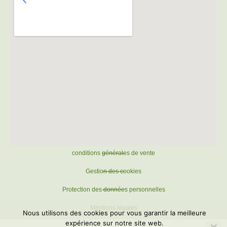
conditions générales de vente
Gestion des cookies
Protection des données personnelles
Mentions légales
Nous utilisons des cookies pour vous garantir la meilleure
expérience sur notre site web.