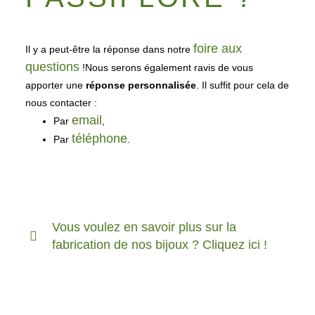
foire aux
Il y a peut-être la réponse dans notre
questions
!Nous serons également ravis de vous
apporter une
réponse personnalisée
. Il suffit pour cela de
nous contacter :
email
Par
,
téléphone
Par
.
Vous voulez en savoir plus sur la
fabrication de nos bijoux ? Cliquez ici !