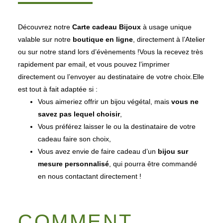
Découvrez notre
Carte cadeau Bijoux
à usage unique
valable sur notre
boutique en ligne
, directement à l’Atelier
ou sur notre stand lors d’évènements !Vous la recevez très
rapidement par email, et vous pouvez l’imprimer
directement ou l’envoyer au destinataire de votre choix.Elle
est tout à fait adaptée si :
Vous aimeriez offrir un bijou végétal, mais
vous ne
savez pas lequel choisir
,
Vous préférez laisser le ou la destinataire de votre
cadeau faire son choix,
Vous avez envie de faire cadeau d’un
bijou sur
mesure personnalisé
, qui pourra être commandé
en nous contactant directement !
COMMENT