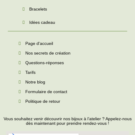
Bracelets
Idées cadeau
Page d'accueil
Nos secrets de création
Questions-réponses
Tarifs
Notre blog
Formulaire de contact
Politique de retour
Vous souhaitez venir découvrir nos bijoux à l’atelier ? Appelez-nous
dès maintenant pour prendre rendez-vous !