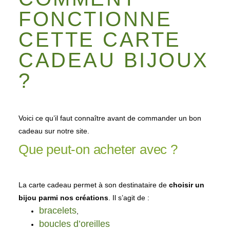
FONCTIONNE
CETTE CARTE
CADEAU BIJOUX
?
Voici ce qu’il faut connaître avant de commander un bon
cadeau sur notre site.
Que peut-on acheter avec ?
La carte cadeau permet à son destinataire de
choisir un
bijou parmi nos créations
. Il s’agit de :
bracelets
,
boucles d’oreilles