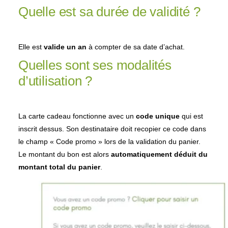
Quelle est sa durée de validité ?
Elle est
valide un an
à compter de sa date d’achat.
Quelles sont ses modalités
d’utilisation ?
La carte cadeau fonctionne avec un
code unique
qui est
inscrit dessus. Son destinataire doit recopier ce code dans
le champ « Code promo » lors de la validation du panier.
Le montant du bon est alors
automatiquement déduit du
montant total du panier
.