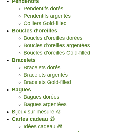
Pendentifs
Pendentifs dorés
Pendentifs argentés
Colliers Gold-filled
Boucles d’oreilles
Boucles d’oreilles dorées
Boucles d’oreilles argentées
Boucles d’oreilles Gold-filled
Bracelets
Bracelets dorés
Bracelets argentés
Bracelets Gold-filled
Bagues
Bagues dorées
Bagues argentées
Bijoux sur mesure 🎨
Cartes cadeau
🎁
Idées cadeau 🎁