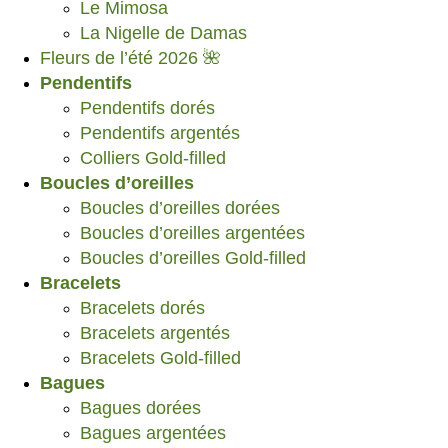
Le Mimosa
La Nigelle de Damas
Fleurs de l’été 2026 🌺
Pendentifs
Pendentifs dorés
Pendentifs argentés
Colliers Gold-filled
Boucles d’oreilles
Boucles d’oreilles dorées
Boucles d’oreilles argentées
Boucles d’oreilles Gold-filled
Bracelets
Bracelets dorés
Bracelets argentés
Bracelets Gold-filled
Bagues
Bagues dorées
Bagues argentées