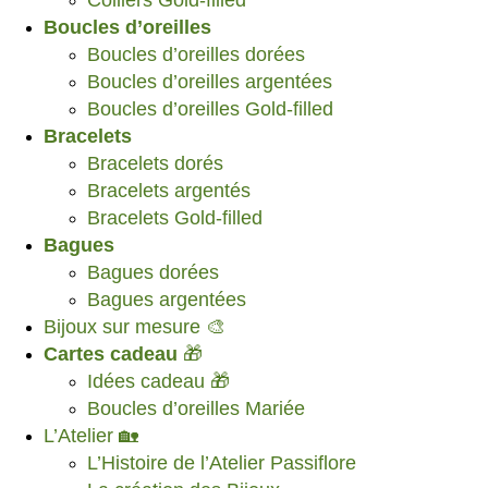
Boucles d’oreilles
Boucles d’oreilles dorées
Boucles d’oreilles argentées
Boucles d’oreilles Gold-filled
Bracelets
Bracelets dorés
Bracelets argentés
Bracelets Gold-filled
Bagues
Bagues dorées
Bagues argentées
Bijoux sur mesure 🎨
Cartes cadeau
🎁
Idées cadeau 🎁
Boucles d’oreilles Mariée
L’Atelier 🏡
L’Histoire de l’Atelier Passiflore