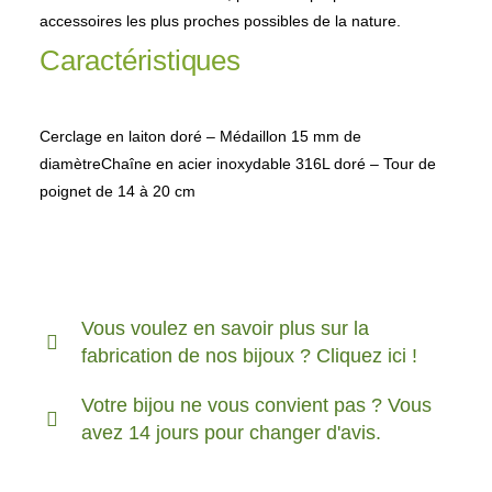
accessoires les plus proches possibles de la nature.
Caractéristiques
Cerclage en laiton doré – Médaillon 15 mm de
diamètreChaîne en acier inoxydable 316L doré – Tour de
poignet de 14 à 20 cm
Vous voulez en savoir plus sur la
fabrication de nos bijoux ? Cliquez ici !
Votre bijou ne vous convient pas ? Vous
avez 14 jours pour changer d'avis.