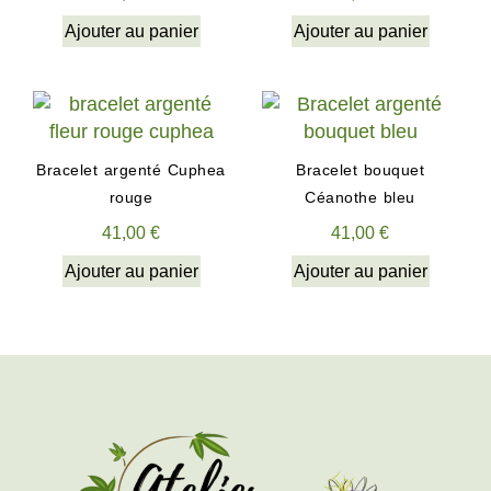
Ajouter au panier
Ajouter au panier
Bracelet argenté Cuphea
Bracelet bouquet
rouge
Céanothe bleu
41,00
€
41,00
€
Ajouter au panier
Ajouter au panier