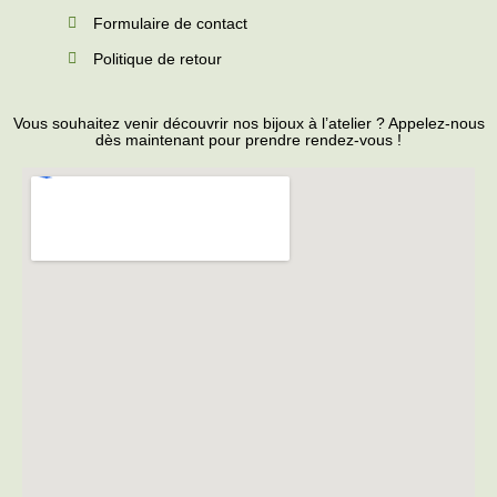
Formulaire de contact
Politique de retour
Vous souhaitez venir découvrir nos bijoux à l’atelier ? Appelez-nous
dès maintenant pour prendre rendez-vous !