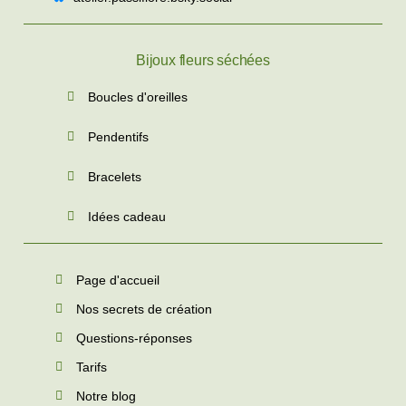
Bijoux fleurs séchées
Boucles d'oreilles
Pendentifs
Bracelets
Idées cadeau
Page d'accueil
Nos secrets de création
Questions-réponses
Tarifs
Notre blog