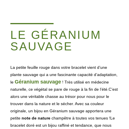
LE GÉRANIUM
SAUVAGE
La petite feuille rouge dans votre bracelet vient d’une
plante sauvage qui a une fascinante capacité d’adaptation,
Géranium sauvage
le
! Très utilisé en médecine
naturelle, ce végétal se pare de rouge à la fin de l’été.C’est
alors une véritable chasse au trésor pour nous pour le
trouver dans la nature et le sécher. Avec sa couleur
originale, un bijou en Géranium sauvage apportera une
petite
note de nature
champêtre à toutes vos tenues !
Le
bracelet doré est un bijou raffiné et tendance, que nous