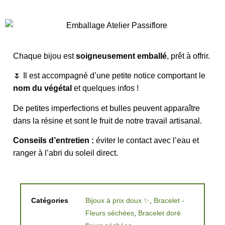
Chaque bijou est
soigneusement emballé
, prêt à offrir.
🌷 Il est accompagné d’une petite notice comportant le
nom du végétal
et quelques infos !
De petites imperfections et bulles peuvent apparaître
dans la résine et sont le fruit de notre travail artisanal.
Conseils d’entretien :
éviter le contact avec l’eau et
ranger à l’abri du soleil direct.
Catégories
Bijoux à prix doux ✨
,
Bracelet -
Fleurs séchées
,
Bracelet doré