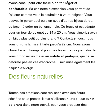
avons conçu pour être facile à porter,
léger et
confortable
. Sa chainette d’extension vous permet de
l’ajuster comme vous le souhaitez à votre poignet. Vous
pouvez le porter seul ou bien avec d’autres bijoux dorés,
de façon à créer un bel ensemble.
Ce bracelet est adapté
pour un tour de poignet de 14 à 20 cm. Vous aimeriez avoir
un bijou plus petit ou plus grand ? Contactez-nous, nous
vous offrons la mise à taille jusqu’à 22 cm.
Nous avons
choisi l’acier chirurgical pour ces bijoux de poignet, afin de
vous proposer un matériau
solide et pratique
, qui ne se
déforme pas en cas d’accroche. Il minimise également les
risques d’allergie.
Des fleurs naturelles
Toutes nos créations sont réalisées avec des fleurs
séchées sous presse. Nous n’utilisons
ni stabilisateur, ni
colorant
dans notre travail, pour vous proposer des