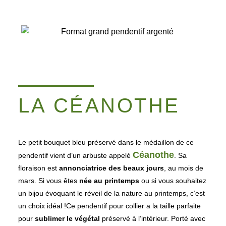
LA CÉANOTHE
Le petit bouquet bleu préservé dans le médaillon de ce
Céanothe
pendentif vient d’un arbuste appelé
. Sa
floraison est
annonciatrice des beaux jours
, au mois de
mars.
Si vous êtes
née au printemps
ou si vous souhaitez
un bijou évoquant le réveil de la nature au printemps, c’est
un choix idéal !
Ce pendentif pour collier a la taille parfaite
pour
sublimer le végétal
préservé à l’intérieur. Porté avec