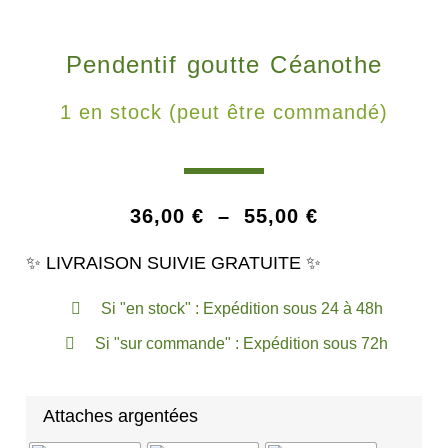
Pendentif goutte Céanothe
1 en stock (peut être commandé)
36,00
€
–
55,00
€
✨ LIVRAISON SUIVIE GRATUITE ✨
Si "en stock" : Expédition sous 24 à 48h
Si "sur commande" : Expédition sous 72h
Attaches argentées