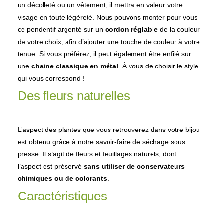
un décolleté ou un vêtement, il mettra en valeur votre
visage en toute légèreté.
Nous pouvons monter pour vous
ce pendentif argenté sur un
cordon réglable
de la couleur
de votre choix, afin d’ajouter une touche de couleur à votre
tenue. Si vous préférez, il peut également être enfilé sur
une
chaine classique en métal
. À vous de choisir le style
qui vous correspond !
Des fleurs naturelles
L’aspect des plantes que vous retrouverez dans votre bijou
est obtenu grâce à notre savoir-faire de séchage sous
presse. Il s’agit de fleurs et feuillages naturels, dont
l’aspect est préservé
sans utiliser de conservateurs
chimiques ou de colorants
.
Caractéristiques