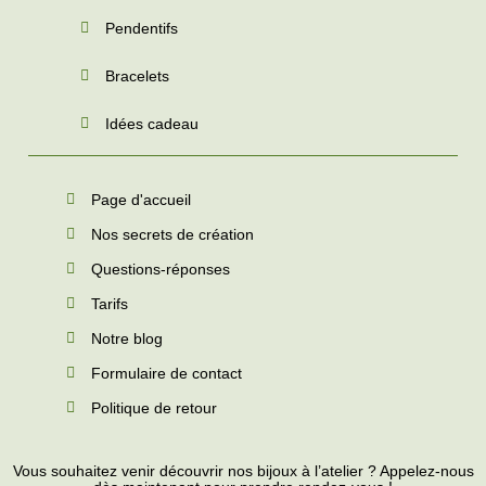
Pendentifs
Bracelets
Idées cadeau
Page d'accueil
Nos secrets de création
Questions-réponses
Tarifs
Notre blog
Formulaire de contact
Politique de retour
Vous souhaitez venir découvrir nos bijoux à l’atelier ? Appelez-nous