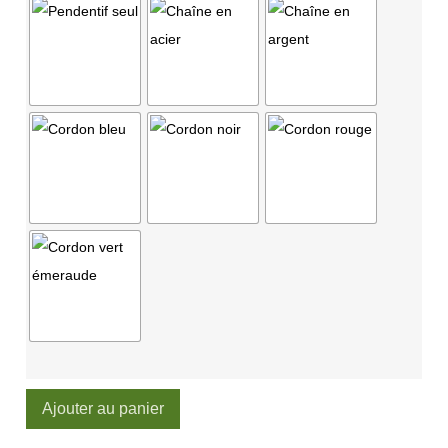
Ajouter au panier