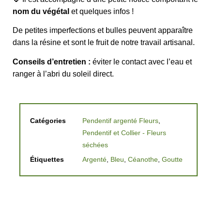
nom du végétal
et quelques infos !
De petites imperfections et bulles peuvent apparaître
dans la résine et sont le fruit de notre travail artisanal.
Conseils d’entretien :
éviter le contact avec l’eau et
ranger à l’abri du soleil direct.
Catégories
Pendentif argenté Fleurs
,
Pendentif et Collier - Fleurs
séchées
Étiquettes
Argenté
,
Bleu
,
Céanothe
,
Goutte