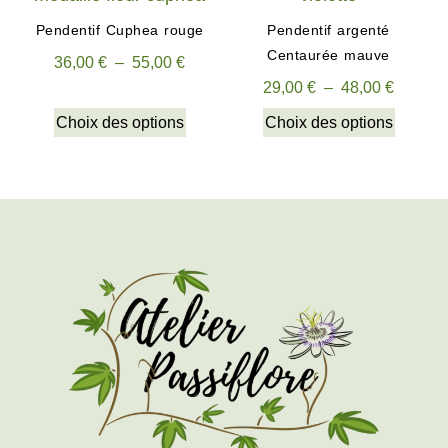
Pendentif Cuphea rouge
Pendentif argenté
Centaurée mauve
36,00
€
–
55,00
€
29,00
€
–
48,00
€
Choix des options
Choix des options