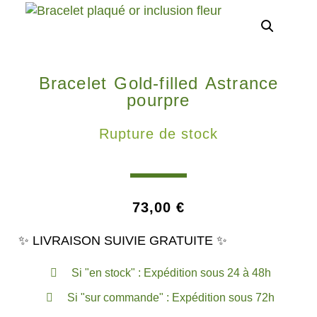
Bracelet Gold-filled Astrance
pourpre
Rupture de stock
73,00
€
✨ LIVRAISON SUIVIE GRATUITE ✨
Si "en stock" : Expédition sous 24 à 48h
Si "sur commande" : Expédition sous 72h