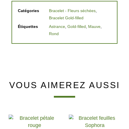
Catégories
Bracelet - Fleurs séchées
,
Bracelet Gold-filled
Étiquettes
Astrance
,
Gold-filled
,
Mauve
,
Rond
VOUS AIMEREZ AUSSI