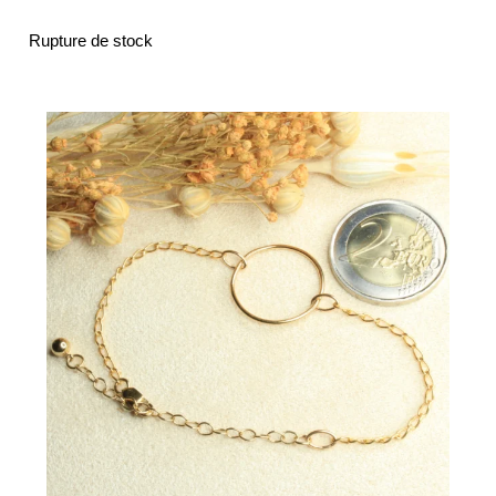
Rupture de stock