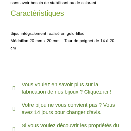
sans avoir besoin de stabilisant ou de colorant.
Caractéristiques
Bijou intégralement réalisé en gold-filled
Médaillon 20 mm x 20 mm – Tour de poignet de 14 à 20
cm
Vous voulez en savoir plus sur la
fabrication de nos bijoux ? Cliquez ici !
Votre bijou ne vous convient pas ? Vous
avez 14 jours pour changer d'avis.
Si vous voulez découvrir les propriétés du