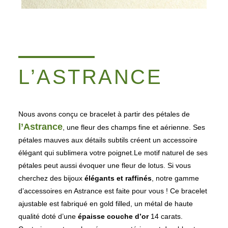
L’ASTRANCE
Nous avons conçu ce bracelet à partir des pétales de
l’Astrance
, une fleur des champs fine et aérienne. Ses
pétales mauves aux détails subtils créent un accessoire
élégant qui sublimera votre poignet.
Le motif naturel de ses
pétales peut aussi évoquer une fleur de lotus. Si vous
cherchez des bijoux
élégants et raffinés
, notre gamme
d’accessoires en Astrance est faite pour vous !
Ce bracelet
ajustable est fabriqué en gold filled, un métal de haute
qualité doté d’une
épaisse couche d’or
14 carats.