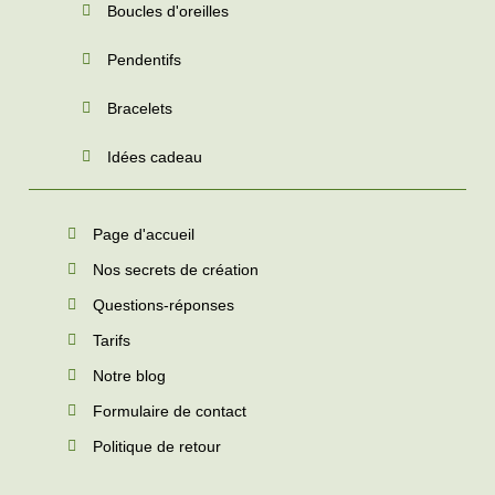
Boucles d'oreilles
Pendentifs
Bracelets
Idées cadeau
Page d'accueil
Nos secrets de création
Questions-réponses
Tarifs
Notre blog
Formulaire de contact
Politique de retour