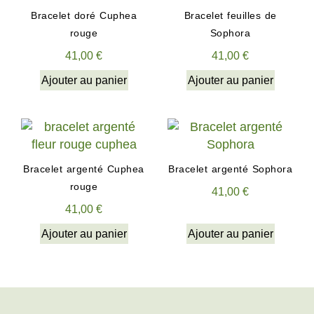
Bracelet doré Cuphea
Bracelet feuilles de
rouge
Sophora
41,00
€
41,00
€
Ajouter au panier
Ajouter au panier
Bracelet argenté Cuphea
Bracelet argenté Sophora
rouge
41,00
€
41,00
€
Ajouter au panier
Ajouter au panier