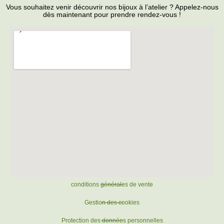
Vous souhaitez venir découvrir nos bijoux à l’atelier ? Appelez-nous
dès maintenant pour prendre rendez-vous !
conditions générales de vente
Gestion des cookies
Protection des données personnelles