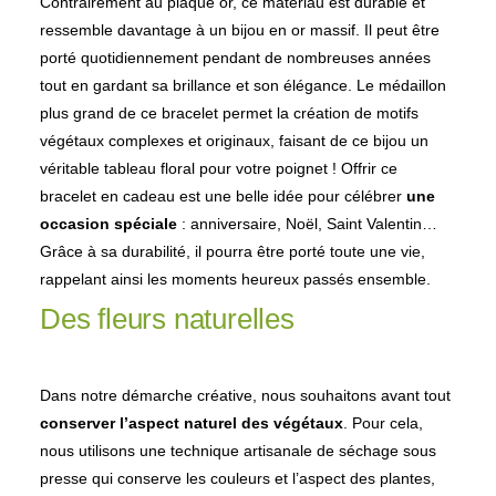
Contrairement au plaqué or, ce matériau est durable et
ressemble davantage à un bijou en or massif. Il peut être
porté quotidiennement pendant de nombreuses années
tout en gardant sa brillance et son élégance.
Le médaillon
plus grand de ce bracelet permet la création de motifs
végétaux complexes et originaux, faisant de ce bijou un
véritable tableau floral pour votre poignet ! Offrir ce
bracelet en cadeau est une belle idée pour célébrer
une
occasion spéciale
: anniversaire, Noël, Saint Valentin…
Grâce à sa durabilité, il pourra être porté toute une vie,
rappelant ainsi les moments heureux passés ensemble.
Des fleurs naturelles
Dans notre démarche créative, nous souhaitons avant tout
conserver l’aspect naturel des végétaux
. Pour cela,
nous utilisons une technique artisanale de séchage sous
presse qui conserve les couleurs et l’aspect des plantes,