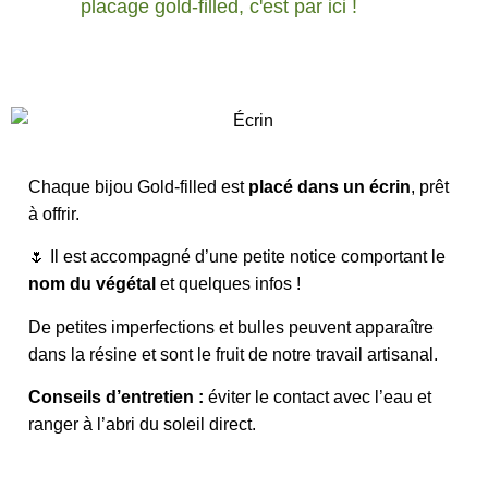
placage gold-filled, c'est par ici !
Chaque bijou Gold-filled est
placé dans un écrin
, prêt
à offrir.
🌷 Il est accompagné d’une petite notice comportant le
nom du végétal
et quelques infos !
De petites imperfections et bulles peuvent apparaître
dans la résine et sont le fruit de notre travail artisanal.
Conseils d’entretien :
éviter le contact avec l’eau et
ranger à l’abri du soleil direct.