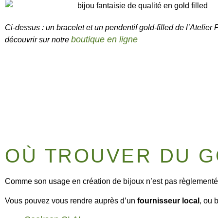
Ci-dessus : un bracelet et un pendentif gold-filled de l’Atelier 
boutique en ligne
découvrir sur notre
OÙ TROUVER DU G
Comme son usage en création de bijoux n’est pas règlementé, il
Vous pouvez vous rendre auprès d’un
fournisseur local
, ou