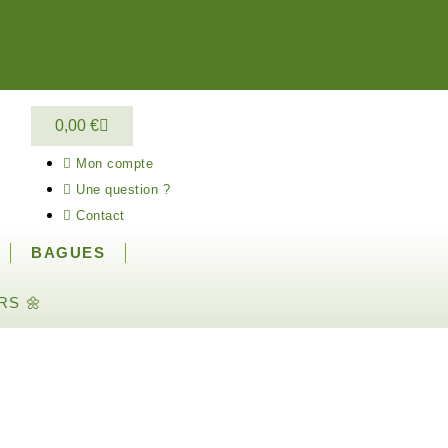
0,00
€
Mon compte
Une question ?
Contact
BAGUES
RS 🌼