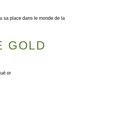
peu sa place dans le monde de la
E GOLD