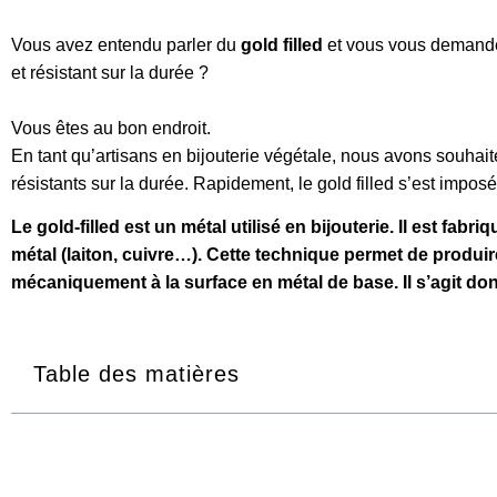
Vous avez entendu parler du
gold filled
et vous vous demandez 
et résistant sur la durée ?
Vous êtes au bon endroit.
En tant qu’artisans en bijouterie végétale, nous avons souha
résistants sur la durée. Rapidement, le gold filled s’est impos
Le gold-filled est un métal utilisé en bijouterie. Il est 
métal (laiton, cuivre…). Cette technique permet de produir
mécaniquement à la surface en métal de base. Il s’agit don
Table des matières