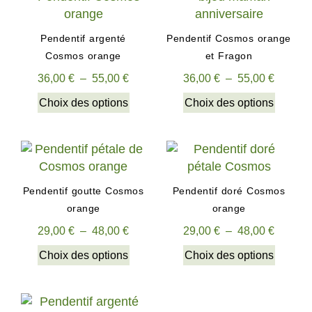
Pendentif argenté
Pendentif Cosmos orange
Cosmos orange
et Fragon
36,00
€
–
55,00
€
36,00
€
–
55,00
€
Choix des options
Choix des options
Pendentif goutte Cosmos
Pendentif doré Cosmos
orange
orange
29,00
€
–
48,00
€
29,00
€
–
48,00
€
Choix des options
Choix des options