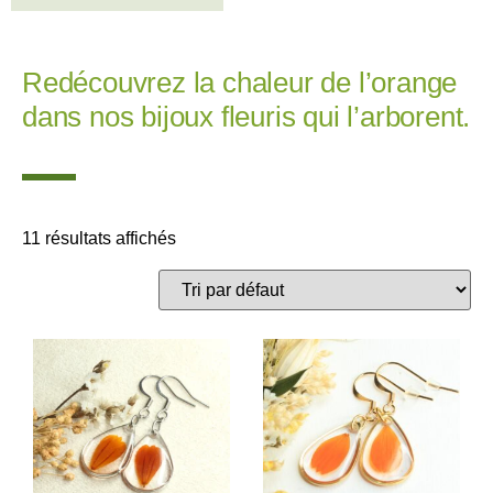
Redécouvrez la chaleur de l’orange
dans nos bijoux fleuris qui l’arborent.
11 résultats affichés