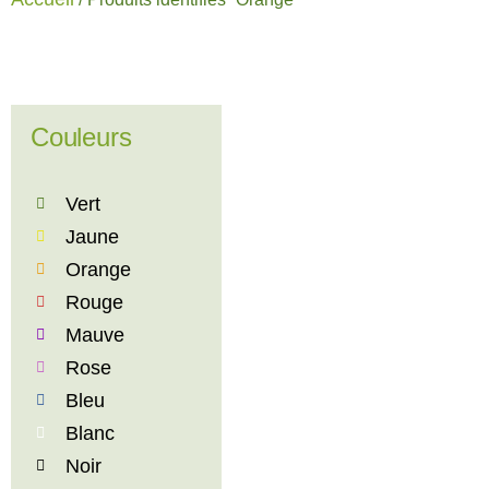
Couleurs
Vert
Jaune
Orange
Rouge
Mauve
Rose
Bleu
Blanc
Noir