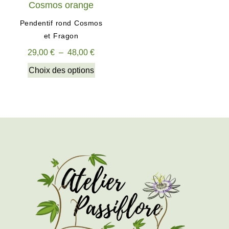
Pendentif rond Cosmos
et Fragon
29,00
€
–
48,00
€
Choix des options