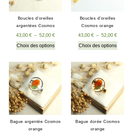
Boucles d’oreilles
Boucles d’oreilles
argentées Cosmos
Cosmos orange
43,00
€
–
52,00
€
43,00
€
–
52,00
€
Choix des options
Choix des options
Bague argentée Cosmos
Bague dorée Cosmos
orange
orange