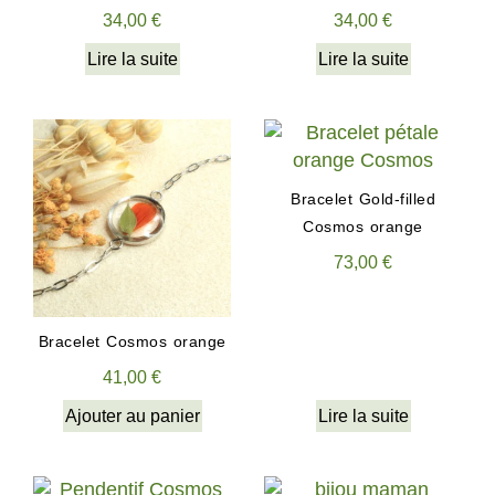
34,00
€
34,00
€
Lire la suite
Lire la suite
Bracelet Gold-filled
Cosmos orange
73,00
€
Bracelet Cosmos orange
41,00
€
Ajouter au panier
Lire la suite