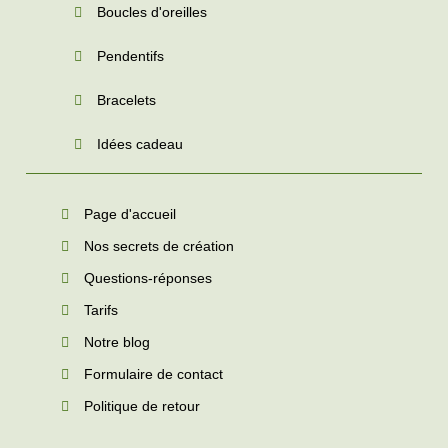
Boucles d'oreilles
Pendentifs
Bracelets
Idées cadeau
Page d'accueil
Nos secrets de création
Questions-réponses
Tarifs
Notre blog
Formulaire de contact
Politique de retour