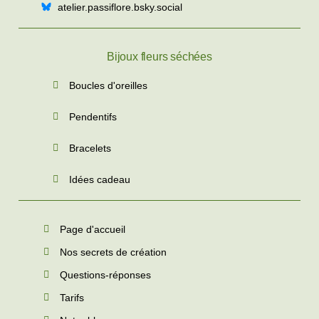
atelier.passiflore.bsky.social
Bijoux fleurs séchées
Boucles d'oreilles
Pendentifs
Bracelets
Idées cadeau
Page d'accueil
Nos secrets de création
Questions-réponses
Tarifs