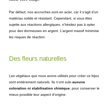
Par défaut, nos accroches sont en acier, car il s’agit d’un
matériau solide et résistant. Cependant, si vous êtes
sujette aux réactions allergiques, n’hésitez pas à opter
pour des dormeuses en argent. L’argent massif minimise
les risques de réaction.
Des fleurs naturelles
Les végétaux que nous avons utilisés pour créer ce bijou
sont entièrement naturels. Ils n’ont subi
aucune
coloration ni stabilisation chimique
, pour conserver le
mieux possible leur aspect d’origine.