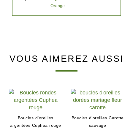
Orange
VOUS AIMEREZ AUSSI
Boucles d’oreilles
Boucles d’oreilles Carotte
argentées Cuphea rouge
sauvage