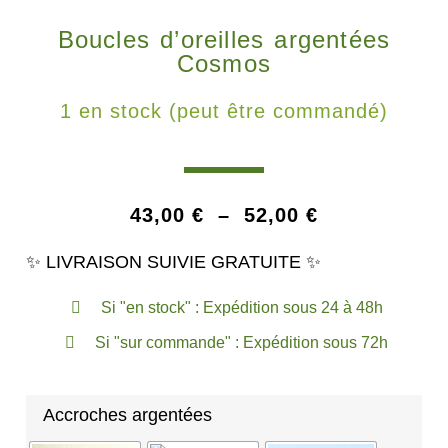
Boucles d’oreilles argentées
Cosmos
1 en stock (peut être commandé)
43,00
€
–
52,00
€
✨ LIVRAISON SUIVIE GRATUITE ✨
Si "en stock" : Expédition sous 24 à 48h
Si "sur commande" : Expédition sous 72h
Accroches argentées