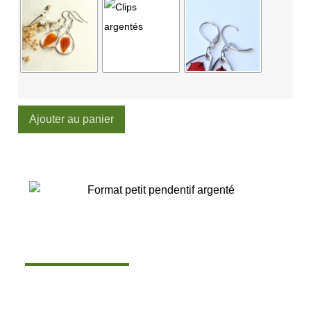
Ajouter au panier