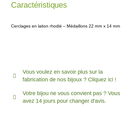
Caractéristiques
Cerclages en laiton rhodié – Médaillons 22 mm x 14 mm
Vous voulez en savoir plus sur la
fabrication de nos bijoux ? Cliquez ici !
Votre bijou ne vous convient pas ? Vous
avez 14 jours pour changer d'avis.