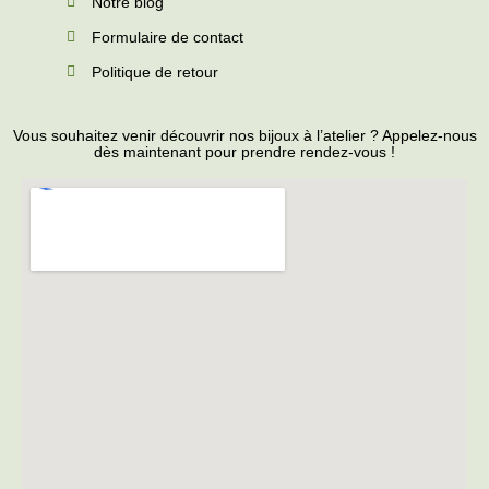
Notre blog
Formulaire de contact
Politique de retour
Vous souhaitez venir découvrir nos bijoux à l’atelier ? Appelez-nous
dès maintenant pour prendre rendez-vous !