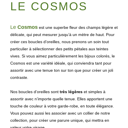
LE COSMOS
Le
Cosmos
est une superbe fleur des champs légère et
délicate, qui peut mesurer jusqu’à un mètre de haut. Pour
créer ces boucles d’oreilles, nous prenons un soin tout
particulier à sélectionner des petits pétales aux teintes
vives. Si vous aimez particulièrement les bijoux colorés, le
Cosmos est une variété idéale, qui conviendra tant pour
assortir avec une tenue ton sur ton que pour créer un joli
contraste.
Nos boucles d’oreilles sont
très légères
et simples à
assortir avec n’importe quelle tenue. Elles apportent une
touche de couleur à votre garde-robe, en toute élégance.
Vous pouvez aussi les associer avec un collier de notre
collection, pour créer une parure unique, qui mettra en
valeur votre visage.