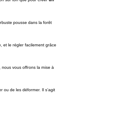
arbuste pousse dans la forêt
, et le régler facilement grâce
, nous vous offrons la mise à
 ou de les déformer. Il s’agit