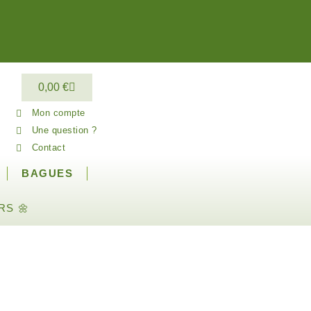
0,00
€
Mon compte
Une question ?
Contact
BAGUES
RS 🌼