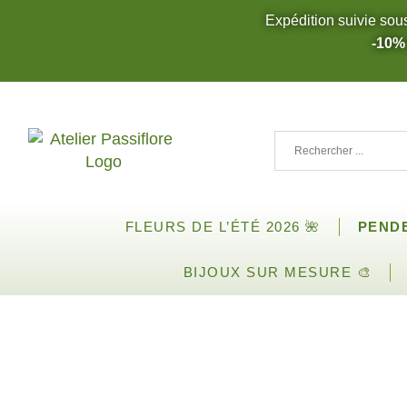
Expédition suivie sou
-10%
FLEURS DE L’ÉTÉ 2026 🌺
PEND
BIJOUX SUR MESURE 🎨