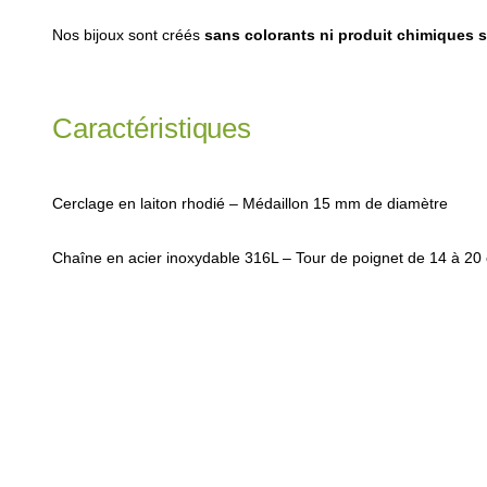
Nos bijoux sont créés
sans colorants ni produit chimiques s
Caractéristiques
Cerclage en laiton rhodié – Médaillon 15 mm de diamètre
Chaîne en acier inoxydable 316L – Tour de poignet de 14 à 20