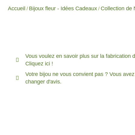
Accueil
Bijoux fleur - Idées Cadeaux
Collection de 
/
/
Vous voulez en savoir plus sur la fabrication 
Cliquez ici !
Votre bijou ne vous convient pas ? Vous avez
changer d'avis.