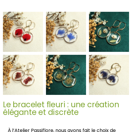
Le bracelet fleuri : une création
élégante et discrète
À l’Atelier Passiflore, nous avons fait le choix de