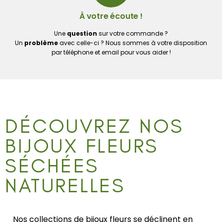
À votre écoute !
Une
question
sur votre commande ?
Un
problème
avec celle-ci ? Nous sommes à votre disposition
par téléphone et email pour vous aider !
DÉCOUVREZ NOS
BIJOUX FLEURS
SÉCHÉES
NATURELLES
Nos collections de bijoux fleurs se déclinent en