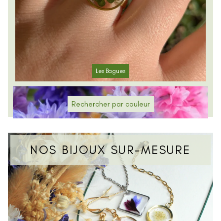
Les Bagues
Rechercher par couleur
NOS BIJOUX SUR-MESURE