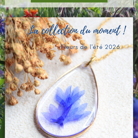
La collection du moment !
Fleurs de l'été 2026