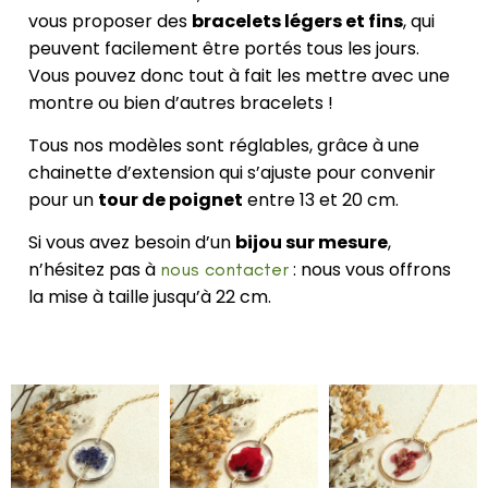
vous proposer des
bracelets légers et fins
, qui
peuvent facilement être portés tous les jours.
Vous pouvez donc tout à fait les mettre avec une
montre ou bien d’autres bracelets !
Tous nos modèles sont réglables, grâce à une
chainette d’extension qui s’ajuste pour convenir
pour un
tour de poignet
entre 13 et 20 cm.
Si vous avez besoin d’un
bijou sur mesure
,
n’hésitez pas à
nous contacter
: nous vous offrons
la mise à taille jusqu’à 22 cm.