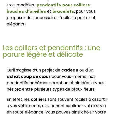
trois modèles :
pendentifs pour colliers
,
boucles d’oreilles
et
bracelets
, pour vous
proposer des accessoires faciles à porter et
élégants !
Les colliers et pendentifs : une
parure légère et délicate
Qu’il s’agisse d’un projet de
cadeau
ou d’un
achat coup de cœur
pour vous-même, nos
pendentifs bohèmes seront un choix idéal si vous
hésitez entre plusieurs types de bijoux fleurs.
En effet, les
colliers
sont souvent faciles à assortir
à vos vêtements, et viennent sublimer votre style
en toute élégance. Vous pouvez ainsi choisir votre