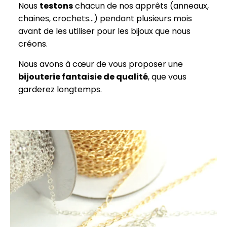
Nous
testons
chacun de nos apprêts (anneaux,
chaines, crochets…) pendant plusieurs mois
avant de les utiliser pour les bijoux que nous
créons.
Nous avons à cœur de vous proposer une
bijouterie fantaisie de qualité
, que vous
garderez longtemps.