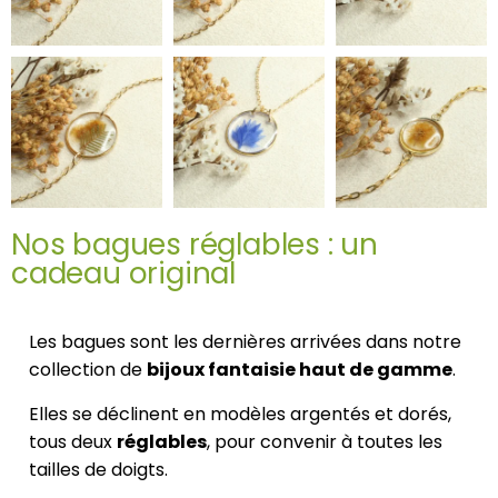
Nos bagues réglables : un
cadeau original
Les bagues sont les dernières arrivées dans notre
collection de
bijoux fantaisie haut de gamme
.
Elles se déclinent en modèles argentés et dorés,
tous deux
réglables
, pour convenir à toutes les
tailles de doigts.