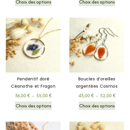
Choix des options
Choix des options
Pendentif doré
Boucles d’oreilles
Céanothe et Fragon
argentées Cosmos
36,00
€
–
55,00
€
43,00
€
–
52,00
€
Choix des options
Choix des options