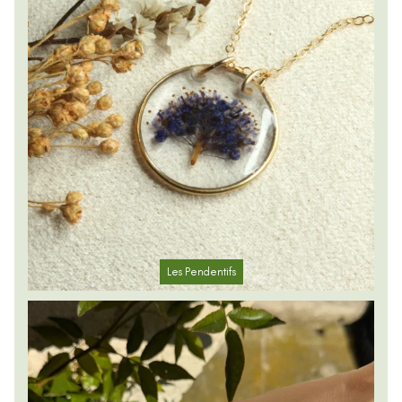
Les Pendentifs