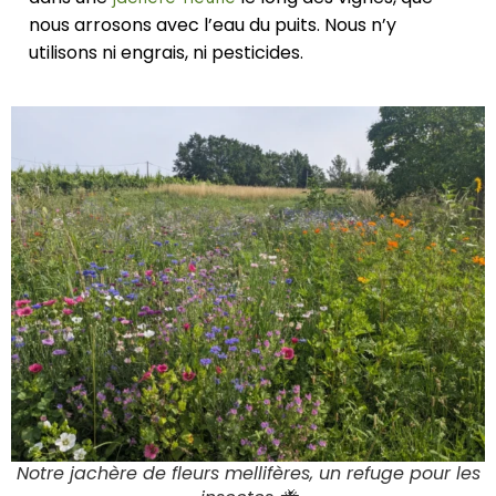
nous arrosons avec l’eau du puits. Nous n’y
utilisons ni engrais, ni pesticides.
Notre jachère de fleurs mellifères, un refuge pour les