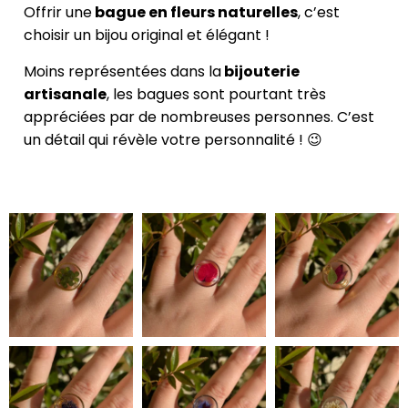
Offrir une
bague en fleurs naturelles
, c’est
choisir un bijou original et élégant !
Moins représentées dans la
bijouterie
artisanale
, les bagues sont pourtant très
appréciées par de nombreuses personnes. C’est
un détail qui révèle votre personnalité ! 😉