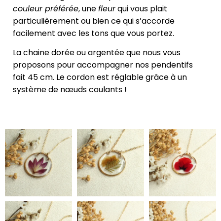
couleur préférée
, une
fleur
qui vous plait
particulièrement ou bien ce qui s’accorde
facilement avec les tons que vous portez.
La chaine dorée ou argentée que nous vous
proposons pour accompagner nos pendentifs
fait 45 cm. Le cordon est réglable grâce à un
système de nœuds coulants !