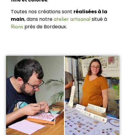
Toutes nos créations sont
réalisées à la
main
, dans notre
atelier artisanal
situé à
Rions
près de Bordeaux.