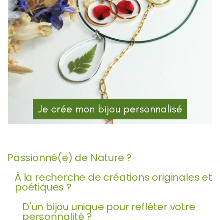
Je crée mon bijou personnalisé
Passionné(e) de Nature ?
À la recherche de créations originales et
poétiques ?
D'un bijou unique pour refléter votre
personnalité ?