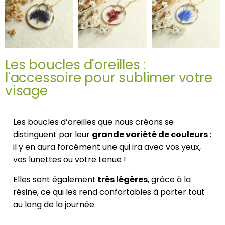
Les boucles d'oreilles :
l'accessoire pour sublimer votre
visage
Les boucles d’oreilles que nous créons se
distinguent par leur
grande variété de couleurs
:
il y en aura forcément une qui ira avec vos yeux,
vos lunettes ou votre tenue !
Elles sont également
très légères
, grâce à la
résine, ce qui les rend confortables à porter tout
au long de la journée.