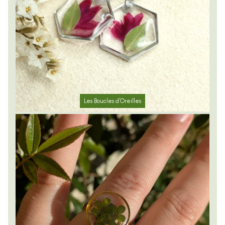
Les Boucles d'Oreilles