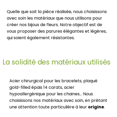
Quelle que soit la pièce réalisée, nous choisissons
avec soin les matériaux que nous utilisons pour
créer nos bijoux de fleurs. Notre objectif est de
vous proposer des parures élégantes et légères,
qui soient également résistantes.
La solidité des matériaux utilisés
Acier chirurgical pour les bracelets, plaqué
gold-filled épais 14 carats, acier
hypoallergénique pour les chaines… Nous
choisissons nos matériaux avec soin, en prêtant
une attention toute particulière à leur
origine
.