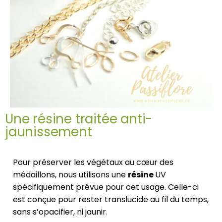
Une résine traitée anti-
jaunissement
Pour préserver les végétaux au cœur des
médaillons, nous utilisons une
résine
UV
spécifiquement prévue pour cet usage. Celle-ci
est conçue pour rester translucide au fil du temps,
sans s’opacifier, ni jaunir.