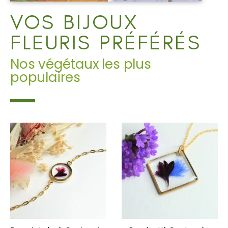
VOS BIJOUX
FLEURIS PRÉFÉRÉS
Nos végétaux les plus
populaires