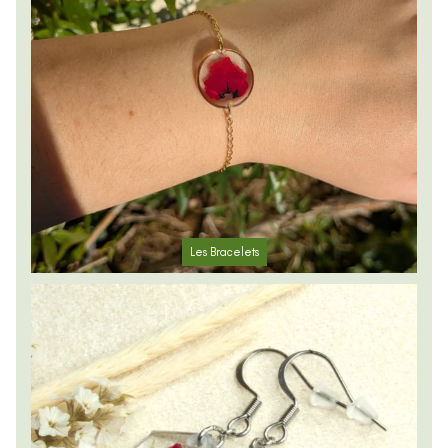
Les Bracelets