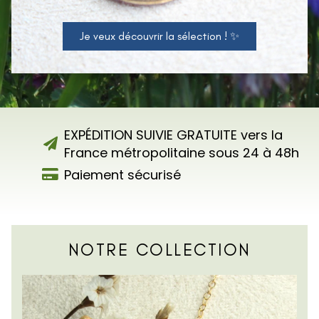
Je veux découvrir la sélection ! ✨
EXPÉDITION SUIVIE GRATUITE vers la
France métropolitaine sous 24 à 48h
Paiement sécurisé
NOTRE COLLECTION