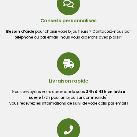
Conseils personnalisés
Besoin d'aide
pour choisir votre bijou fleurs ? Contactez-nous par
téléphone ou par email : nous vous aiderons avec plaisir !
Livraison rapide
Nous envoyons votre commande sous
24h à 48h en lettre
suivie
(72h pour un bijou sur commande).
Vous recevrez les informations de suivi de votre colis par email !