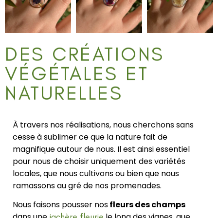
DES CRÉATIONS
VÉGÉTALES ET
NATURELLES
À travers nos réalisations, nous cherchons sans
cesse à sublimer ce que la nature fait de
magnifique autour de nous. Il est ainsi essentiel
pour nous de choisir uniquement des variétés
locales, que nous cultivons ou bien que nous
ramassons au gré de nos promenades.
Nous faisons pousser nos
fleurs des champs
dans une
jachère fleurie
le long des vignes, que