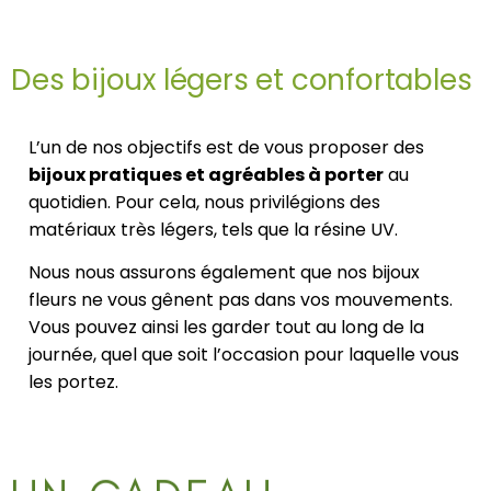
Des bijoux légers et confortables
L’un de nos objectifs est de vous proposer des
bijoux pratiques et agréables à porter
au
quotidien. Pour cela, nous privilégions des
matériaux très légers, tels que la résine UV.
Nous nous assurons également que nos bijoux
fleurs ne vous gênent pas dans vos mouvements.
Vous pouvez ainsi les garder tout au long de la
journée, quel que soit l’occasion pour laquelle vous
les portez.