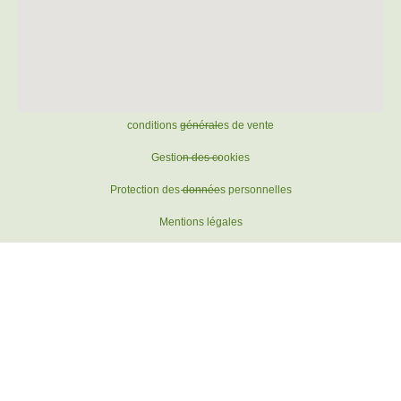
conditions générales de vente
Gestion des cookies
Protection des données personnelles
Mentions légales