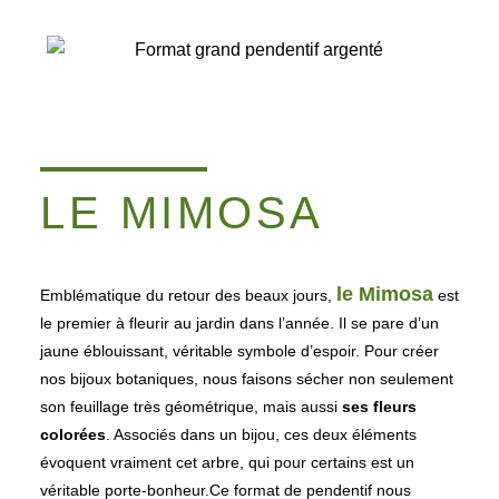
LE MIMOSA
le Mimosa
Emblématique du retour des beaux jours,
est
le premier à fleurir au jardin dans l’année. Il se pare d’un
jaune éblouissant, véritable symbole d’espoir.
Pour créer
nos bijoux botaniques, nous faisons sécher non seulement
son feuillage très géométrique, mais aussi
ses fleurs
colorées
. Associés dans un bijou, ces deux éléments
évoquent vraiment cet arbre, qui pour certains est un
véritable porte-bonheur.
Ce format de pendentif nous