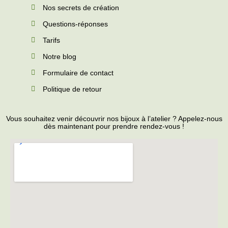
Nos secrets de création
Questions-réponses
Tarifs
Notre blog
Formulaire de contact
Politique de retour
Vous souhaitez venir découvrir nos bijoux à l’atelier ? Appelez-nous
dès maintenant pour prendre rendez-vous !