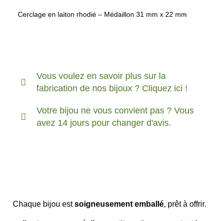
Cerclage en laiton rhodié – Médaillon 31 mm x 22 mm
Vous voulez en savoir plus sur la
fabrication de nos bijoux ? Cliquez ici !
Votre bijou ne vous convient pas ? Vous
avez 14 jours pour changer d'avis.
Chaque bijou est
soigneusement emballé
, prêt à offrir.