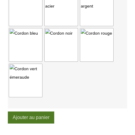
Ajouter au panier