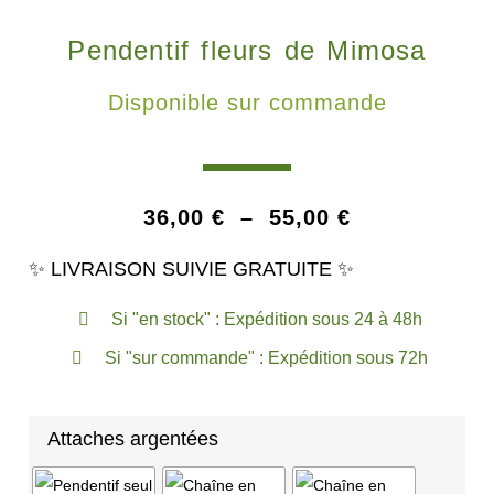
Pendentif fleurs de Mimosa
Disponible sur commande
36,00
€
–
55,00
€
✨ LIVRAISON SUIVIE GRATUITE ✨
Si "en stock" : Expédition sous 24 à 48h
Si "sur commande" : Expédition sous 72h
Attaches argentées