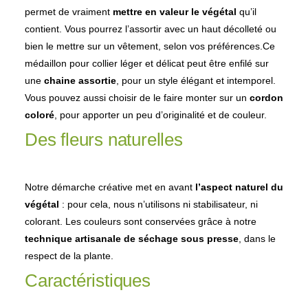
permet de vraiment
mettre en valeur le végétal
qu’il
contient. Vous pourrez l’assortir avec un haut décolleté ou
bien le mettre sur un vêtement, selon vos préférences.Ce
médaillon pour collier léger et délicat peut être enfilé sur
une
chaine assortie
, pour un style élégant et intemporel.
Vous pouvez aussi choisir de le faire monter sur un
cordon
coloré
, pour apporter un peu d’originalité et de couleur.
Des fleurs naturelles
Notre démarche créative met en avant
l’aspect naturel du
végétal
: pour cela, nous n’utilisons ni stabilisateur, ni
colorant. Les couleurs sont conservées grâce à notre
technique artisanale de séchage sous presse
, dans le
respect de la plante.
Caractéristiques