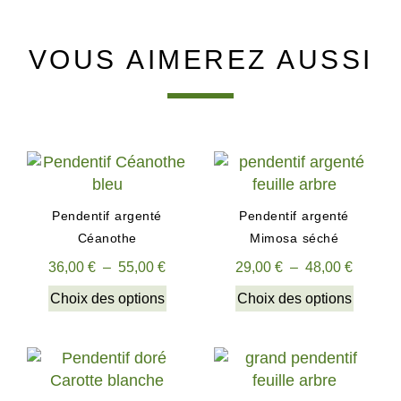
VOUS AIMEREZ AUSSI
Pendentif argenté
Pendentif argenté
Céanothe
Mimosa séché
36,00
€
–
55,00
€
29,00
€
–
48,00
€
Choix des options
Choix des options