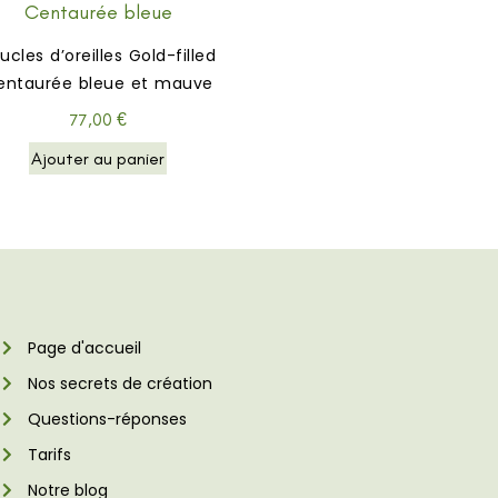
ucles d’oreilles Gold-filled
entaurée bleue et mauve
77,00
€
Ajouter au panier
Page d'accueil
Nos secrets de création
Questions-réponses
Tarifs
Notre blog