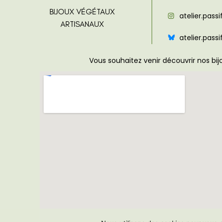
BIJOUX VÉGÉTAUX
atelier.passi
ARTISANAUX
atelier.passi
Vous souhaitez venir découvrir nos bi