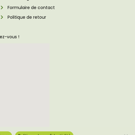
Formulaire de contact
Politique de retour
dez-vous !