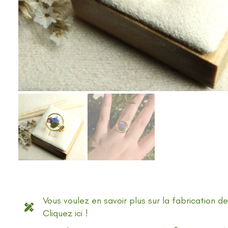
Vous voulez en savoir plus sur la fabrication de
Cliquez ici !