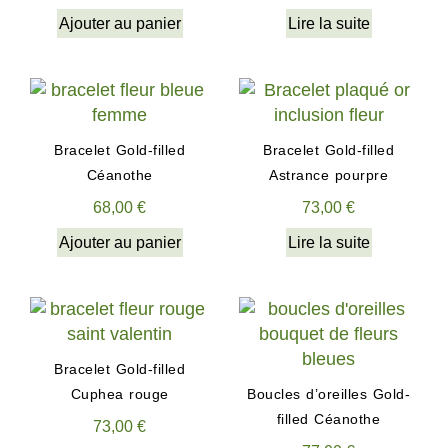
Ajouter au panier
Lire la suite
Bracelet Gold-filled
Bracelet Gold-filled
Céanothe
Astrance pourpre
68,00
€
73,00
€
Ajouter au panier
Lire la suite
Bracelet Gold-filled
Cuphea rouge
Boucles d’oreilles Gold-
filled Céanothe
73,00
€