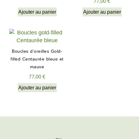
77,00
€
Ajouter au panier
Ajouter au panier
Boucles d’oreilles Gold-
filled Centaurée bleue et
mauve
77,00
€
Ajouter au panier