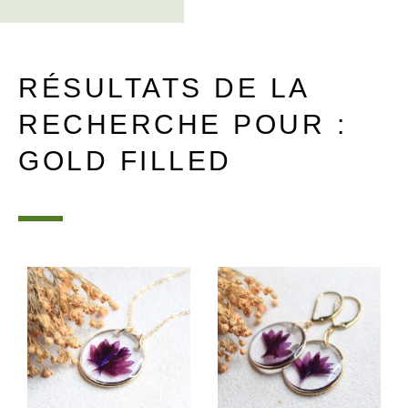
RÉSULTATS DE LA
RECHERCHE POUR :
GOLD FILLED