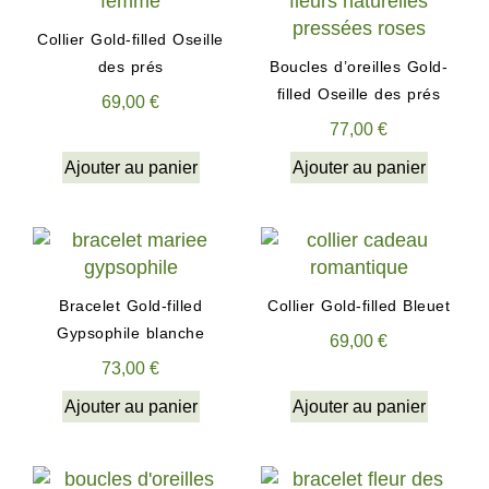
Collier Gold-filled Oseille
des prés
Boucles d’oreilles Gold-
filled Oseille des prés
69,00
€
77,00
€
Ajouter au panier
Ajouter au panier
Bracelet Gold-filled
Collier Gold-filled Bleuet
Gypsophile blanche
69,00
€
73,00
€
Ajouter au panier
Ajouter au panier