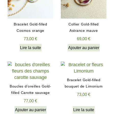
Bracelet Gold-filled
Collier Gold-filled
Cosmos orange
Astrance mauve
73,00
€
69,00
€
Lire la suite
Ajouter au panier
Bracelet Gold-filled
Boucles d’oreilles Gold-
bouquet de Limonium
filled Carotte sauvage
73,00
€
77,00
€
Ajouter au panier
Lire la suite