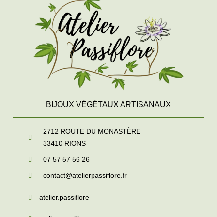
BIJOUX VÉGÉTAUX ARTISANAUX
2712 ROUTE DU MONASTÈRE
33410
RIONS
07 57 57 56 26
contact@atelierpassiflore.fr
atelier.passiflore