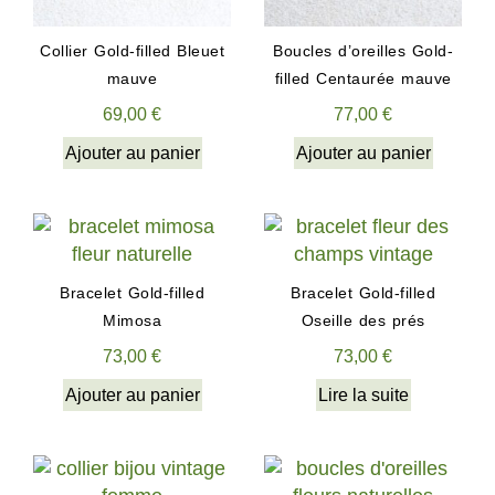
Collier Gold-filled Bleuet
Boucles d’oreilles Gold-
mauve
filled Centaurée mauve
69,00
€
77,00
€
Ajouter au panier
Ajouter au panier
Bracelet Gold-filled
Bracelet Gold-filled
Mimosa
Oseille des prés
73,00
€
73,00
€
Ajouter au panier
Lire la suite