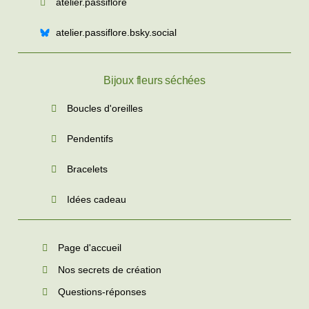
atelier.passiflore
atelier.passiflore.bsky.social
Bijoux fleurs séchées
Boucles d'oreilles
Pendentifs
Bracelets
Idées cadeau
Page d'accueil
Nos secrets de création
Questions-réponses