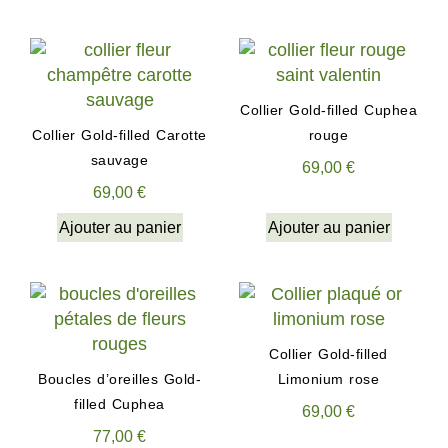
Collier Gold-filled Cuphea
Collier Gold-filled Carotte
rouge
sauvage
69,00
€
69,00
€
Ajouter au panier
Ajouter au panier
Collier Gold-filled
Boucles d’oreilles Gold-
Limonium rose
filled Cuphea
69,00
€
77,00
€