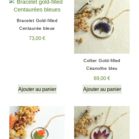
Bracelet Gold-filled
Centaurée bleue
73,00
€
Collier Gold-filled
Céanothe bleu
69,00
€
Ajouter au panier
Ajouter au panier