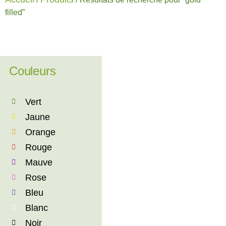
filled”
Couleurs
Vert
Jaune
Orange
Rouge
Mauve
Rose
Bleu
Blanc
Noir