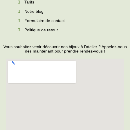
Tarifs
Notre blog
Formulaire de contact
Politique de retour
Vous souhaitez venir découvrir nos bijoux à l’atelier ? Appelez-nous
dès maintenant pour prendre rendez-vous !