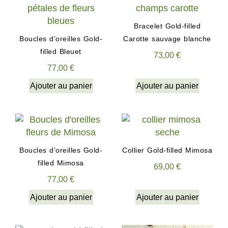
Bracelet Gold-filled
Boucles d’oreilles Gold-
Carotte sauvage blanche
filled Bleuet
73,00
€
77,00
€
Ajouter au panier
Ajouter au panier
Boucles d’oreilles Gold-
Collier Gold-filled Mimosa
filled Mimosa
69,00
€
77,00
€
Ajouter au panier
Ajouter au panier