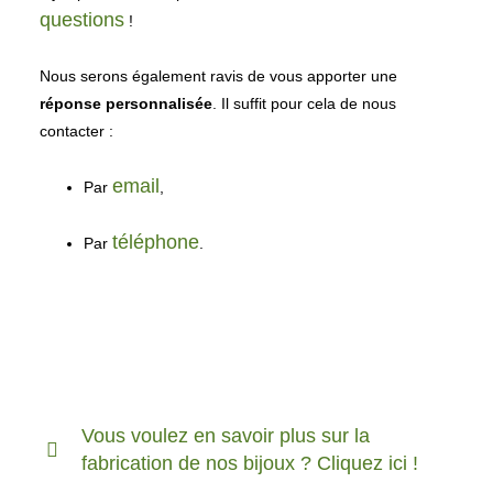
questions
!
Nous serons également ravis de vous apporter une
réponse personnalisée
. Il suffit pour cela de nous
email
Par
,
téléphone
Par
.
Vous voulez en savoir plus sur la
fabrication de nos bijoux ? Cliquez ici !