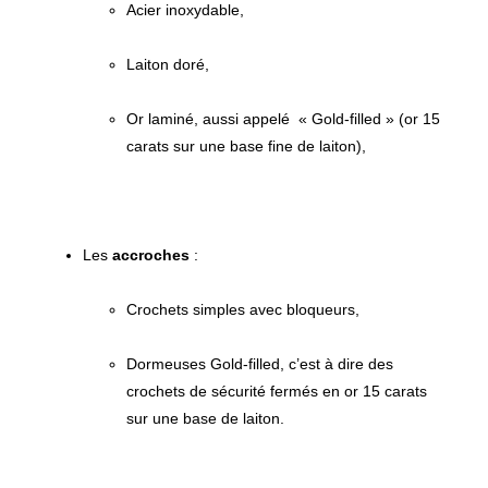
Acier inoxydable,
Laiton doré,
Or laminé, aussi appelé « Gold-filled » (or 15
carats sur une base fine de laiton),
Les
accroches
Crochets simples avec bloqueurs,
Dormeuses Gold-filled, c’est à dire des
crochets de sécurité fermés en or 15 carats
sur une base de laiton.