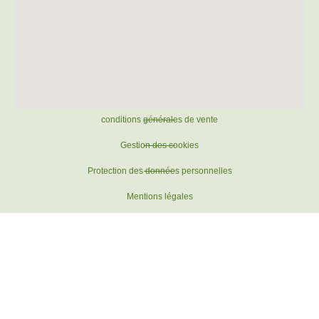
conditions générales de vente
Gestion des cookies
Protection des données personnelles
Mentions légales