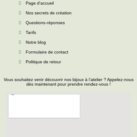
Page d'accueil
Nos secrets de création
Questions-réponses
Tarifs
Notre blog
Formulaire de contact
Politique de retour
Vous souhaitez venir découvrir nos bijoux à l’atelier ? Appelez-nous
dès maintenant pour prendre rendez-vous !