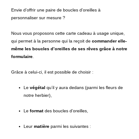
Envie d’offrir une paire de boucles d’oreilles à
personnaliser sur mesure ?
Nous vous proposons cette carte cadeau à usage unique,
qui permet à la personne qui la reçoit de
commander elle-
même les boucles d’oreilles de ses rêves grâce à notre
formulaire
.
Le
végétal
qu’il y aura dedans (parmi les fleurs de
notre herbier),
Le
format
des boucles d’oreilles,
Leur
matière