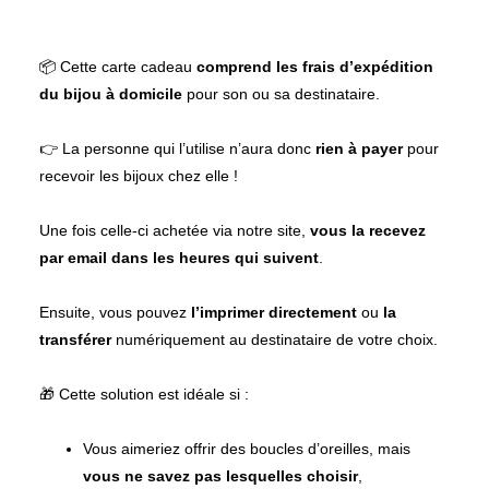
📦 Cette carte cadeau
comprend les frais d’expédition
du bijou à domicile
pour son ou sa destinataire.
👉 La personne qui l’utilise n’aura donc
rien à payer
pour
recevoir les bijoux chez elle !
Une fois celle-ci achetée via notre site,
vous la recevez
par email dans les heures qui suivent
.
Ensuite, vous pouvez
l’imprimer directement
ou
la
transférer
numériquement au destinataire de votre choix.
Vous aimeriez offrir des boucles d’oreilles, mais
vous ne savez pas lesquelles choisir
,