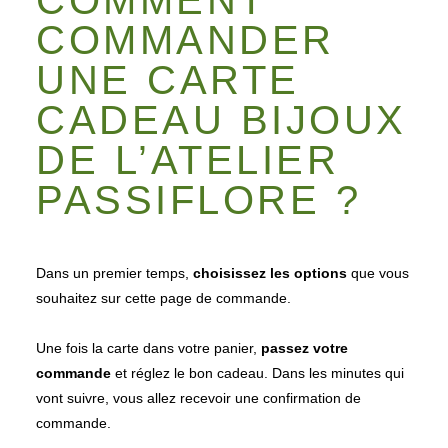
COMMENT
COMMANDER
UNE CARTE
CADEAU BIJOUX
DE L’ATELIER
PASSIFLORE ?
Dans un premier temps,
choisissez les options
que vous
souhaitez sur cette page de commande.
Une fois la carte dans votre panier,
passez votre
commande
et réglez le bon cadeau. Dans les minutes qui
vont suivre, vous allez recevoir une confirmation de
commande.