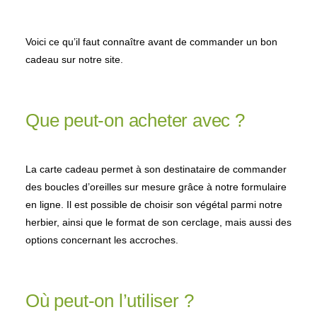
Voici ce qu’il faut connaître avant de commander un bon
cadeau sur notre site.
Que peut-on acheter avec ?
La carte cadeau permet à son destinataire de commander
des boucles d’oreilles sur mesure grâce à notre formulaire
en ligne. Il est possible de choisir son végétal parmi notre
herbier, ainsi que le format de son cerclage, mais aussi des
options concernant les accroches.
Où peut-on l’utiliser ?