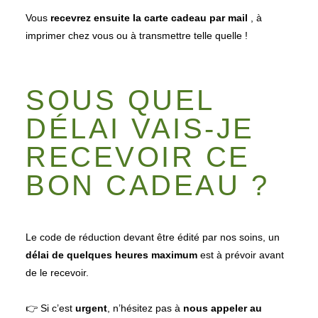
Vous
recevrez ensuite la carte cadeau par mail
, à
imprimer chez vous ou à transmettre telle quelle !
SOUS QUEL
DÉLAI VAIS-JE
RECEVOIR CE
BON CADEAU ?
Le code de réduction devant être édité par nos soins, un
délai de quelques heures maximum
est à prévoir avant
de le recevoir.
👉 Si c’est
urgent
, n’hésitez pas à
nous appeler au