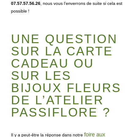
07.57.57.56.26
, nous vous l’enverrons de suite si cela est
possible !
UNE QUESTION
SUR LA CARTE
CADEAU OU
SUR LES
BIJOUX FLEURS
DE L’ATELIER
PASSIFLORE ?
foire aux
Il y a peut-être la réponse dans notre