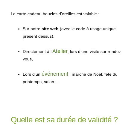
Sur notre
site web
(avec le code à usage unique
présent dessus),
Atelier
Directement à l’
, lors d’une visite sur rendez-
vous,
événement
Lors d’un
: marché de Noël, fête du
printemps, salon…
Quelle est sa durée de validité ?