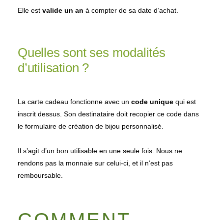
Elle est
valide un an
à compter de sa date d’achat.
Quelles sont ses modalités
d’utilisation ?
La carte cadeau fonctionne avec un
code unique
qui est
inscrit dessus. Son destinataire doit recopier ce code dans
le formulaire de création de bijou personnalisé.
Il s’agit d’un bon utilisable en une seule fois. Nous ne
rendons pas la monnaie sur celui-ci, et il n’est pas
remboursable.