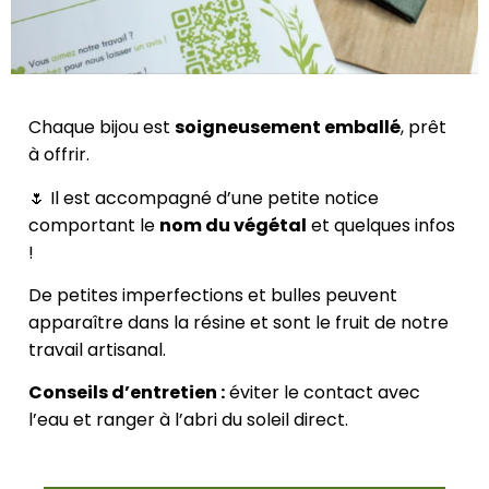
Chaque bijou est
soigneusement emballé
, prêt
à offrir.
🌷 Il est accompagné d’une petite notice
comportant le
nom du végétal
et quelques infos
!
De petites imperfections et bulles peuvent
apparaître dans la résine et sont le fruit de notre
travail artisanal.
Conseils d’entretien :
éviter le contact avec
l’eau et ranger à l’abri du soleil direct.