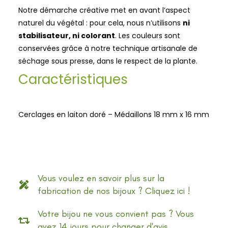
Notre démarche créative met en avant l’aspect
naturel du végétal : pour cela, nous n’utilisons
ni
stabilisateur, ni colorant
. Les couleurs sont
conservées grâce à notre technique artisanale de
séchage sous presse, dans le respect de la plante.
Caractéristiques
Cerclages en laiton doré – Médaillons 18 mm x 16 mm
Vous voulez en savoir plus sur la
fabrication de nos bijoux ? Cliquez ici !
Votre bijou ne vous convient pas ? Vous
avez 14 jours pour changer d'avis.