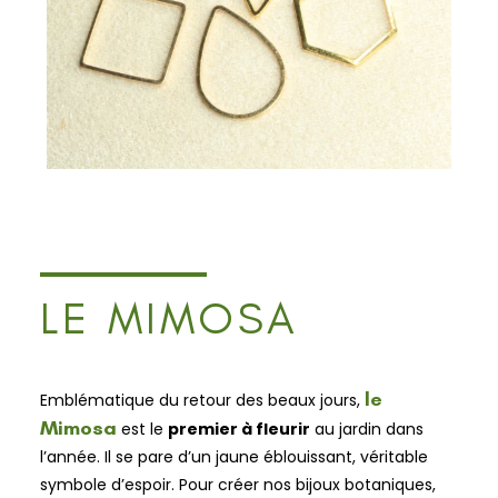
LE MIMOSA
le
Emblématique du retour des beaux jours,
Mimosa
est le
premier à fleurir
au jardin dans
l’année. Il se pare d’un jaune éblouissant, véritable
symbole d’espoir.
Pour créer nos bijoux botaniques,