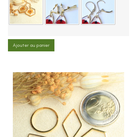
Ajouter au panier