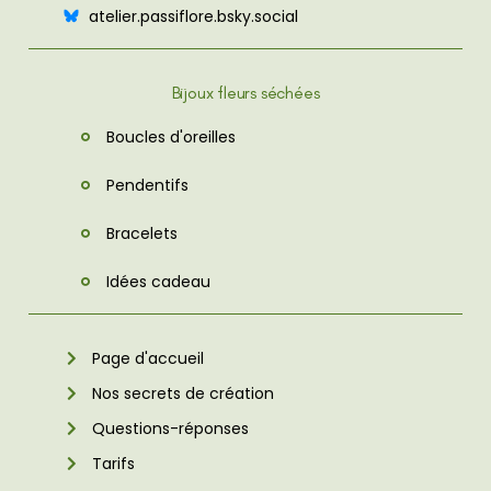
atelier.passiflore.bsky.social
Bijoux fleurs séchées
Boucles d'oreilles
Pendentifs
Bracelets
Idées cadeau
Page d'accueil
Nos secrets de création
Questions-réponses
Tarifs