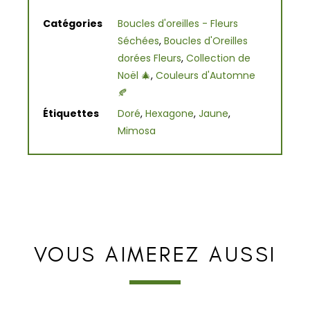
Catégories
Boucles d'oreilles - Fleurs
Séchées
,
Boucles d'Oreilles
dorées Fleurs
,
Collection de
Noël 🎄
,
Couleurs d'Automne
🍂
Étiquettes
Doré
,
Hexagone
,
Jaune
,
Mimosa
VOUS AIMEREZ AUSSI