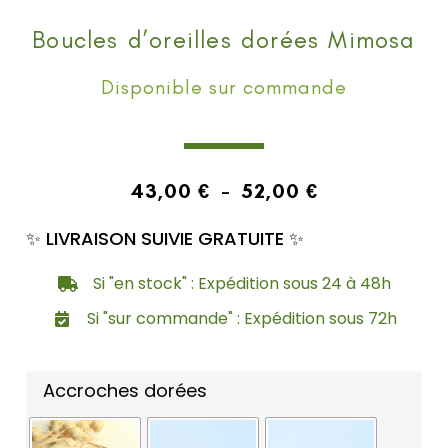
Boucles d’oreilles dorées Mimosa
Disponible sur commande
43,00
€
–
52,00
€
✨ LIVRAISON SUIVIE GRATUITE ✨
Si "en stock" : Expédition sous 24 à 48h
Si "sur commande" : Expédition sous 72h
Accroches dorées