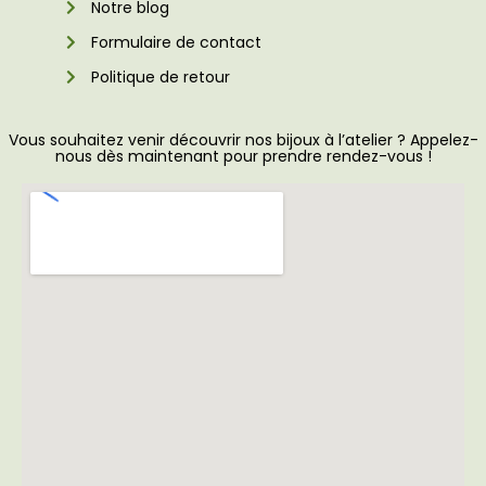
Notre blog
Formulaire de contact
Politique de retour
Vous souhaitez venir découvrir nos bijoux à l’atelier ? Appelez-
nous dès maintenant pour prendre rendez-vous !