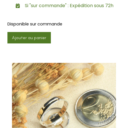
Si "sur commande" : Expédition sous 72h
Disponible sur commande
Ajouter au panier