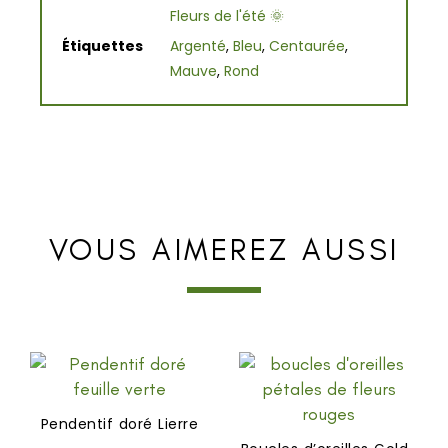
Fleurs de l'été 🌞
Étiquettes
Argenté
,
Bleu
,
Centaurée
,
Mauve
,
Rond
VOUS AIMEREZ AUSSI
Pendentif doré Lierre