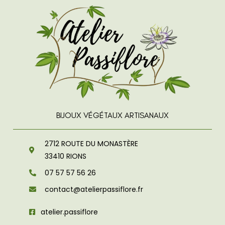
BIJOUX VÉGÉTAUX ARTISANAUX
2712 ROUTE DU MONASTÈRE
33410
RIONS
07 57 57 56 26
contact@atelierpassiflore.fr
atelier.passiflore