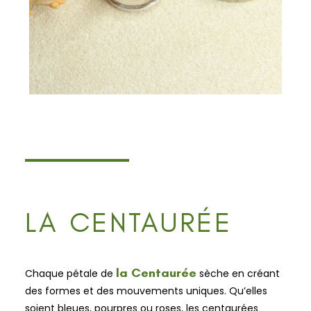
LA CENTAURÉE
la Centaurée
Chaque pétale de
sèche en créant
des formes et des mouvements uniques. Qu’elles
soient bleues, pourpres ou roses, les centaurées