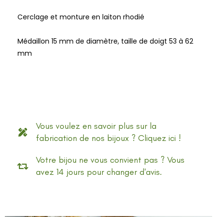
Cerclage et monture en laiton rhodié
Médaillon 15 mm de diamètre, taille de doigt 53 à 62
mm
Vous voulez en savoir plus sur la
fabrication de nos bijoux ? Cliquez ici !
Votre bijou ne vous convient pas ? Vous
avez 14 jours pour changer d'avis.