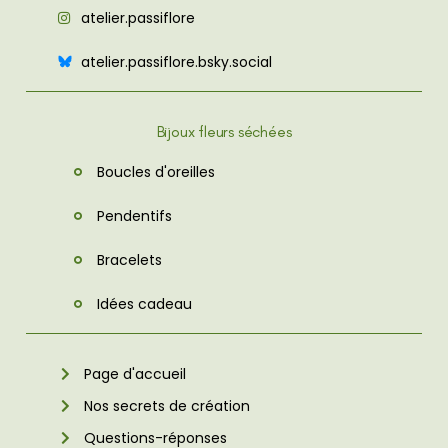
atelier.passiflore
atelier.passiflore.bsky.social
Bijoux fleurs séchées
Boucles d'oreilles
Pendentifs
Bracelets
Idées cadeau
Page d'accueil
Nos secrets de création
Questions-réponses