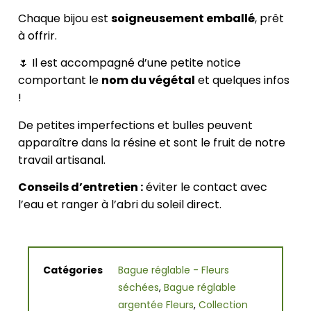
Chaque bijou est
soigneusement emballé
, prêt
à offrir.
🌷 Il est accompagné d’une petite notice
comportant le
nom du végétal
et quelques infos
!
De petites imperfections et bulles peuvent
apparaître dans la résine et sont le fruit de notre
travail artisanal.
Conseils d’entretien :
éviter le contact avec
l’eau et ranger à l’abri du soleil direct.
Catégories
Bague réglable - Fleurs
séchées
,
Bague réglable
argentée Fleurs
,
Collection