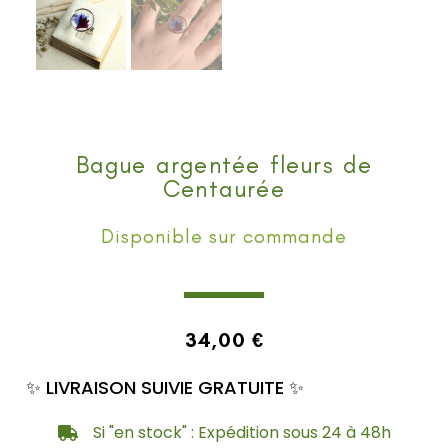
Bague argentée fleurs de
Centaurée
Disponible sur commande
34,00
€
✨ LIVRAISON SUIVIE GRATUITE ✨
Si "en stock" : Expédition sous 24 à 48h