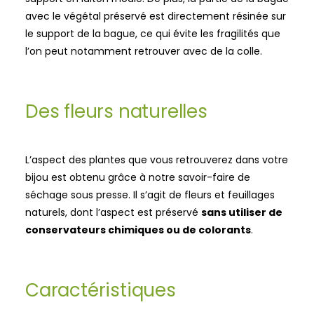
avec le végétal préservé est directement résinée sur
le support de la bague, ce qui évite les fragilités que
l’on peut notamment retrouver avec de la colle.
Des fleurs naturelles
L’aspect des plantes que vous retrouverez dans votre
bijou est obtenu grâce à notre savoir-faire de
séchage sous presse. Il s’agit de fleurs et feuillages
naturels, dont l’aspect est préservé
sans utiliser de
conservateurs chimiques ou de colorants
.
Caractéristiques