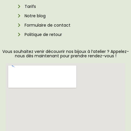
Tarifs
Notre blog
Formulaire de contact
Politique de retour
Vous souhaitez venir découvrir nos bijoux à l’atelier ? Appelez-
nous dès maintenant pour prendre rendez-vous !