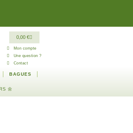
0,00
€
Mon compte
Une question ?
Contact
BAGUES
RS 🌼