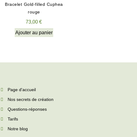
Bracelet Gold-filled Cuphea
rouge
73,00
€
Ajouter au panier
Page d'accueil
Nos secrets de création
Questions-réponses
Tarifs
Notre blog