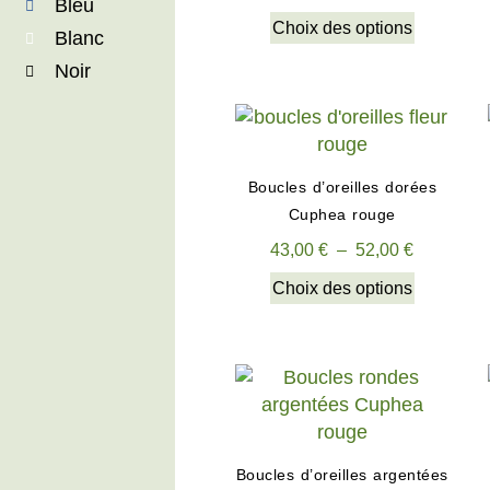
Bleu
Choix des options
Blanc
Noir
Boucles d’oreilles dorées
Cuphea rouge
43,00
€
–
52,00
€
Choix des options
Boucles d’oreilles argentées